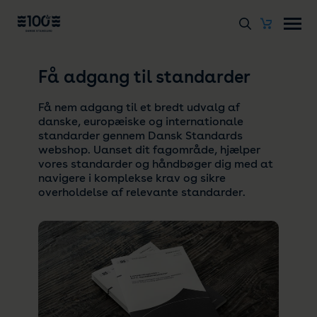
Få adgang til standarder
Få nem adgang til et bredt udvalg af
danske, europæiske og internationale
standarder gennem Dansk Standards
webshop. Uanset dit fagområde, hjælper
vores standarder og håndbøger dig med at
navigere i komplekse krav og sikre
overholdelse af relevante standarder.