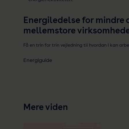
Energiledelse for mindre 
mellemstore virksomhed
Få en trin for trin vejledning til hvordan I kan ar
Energiguide
Mere viden