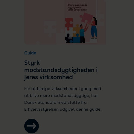
Guide
Styrk
modstandsdygtigheden i
jeres virksomhed
For at hjælpe virksomheder i gang med
at blive mere modstandsdygtige, har
Dansk Standard med støtte fra
Erhvervsstyrelsen udgivet denne guide.