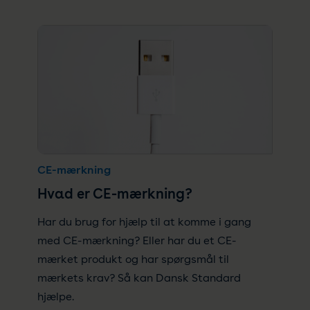
CE-mærkning
Hvad er CE-mærkning?
Har du brug for hjælp til at komme i gang
med CE-mærkning? Eller har du et CE-
mærket produkt og har spørgsmål til
mærkets krav? Så kan Dansk Standard
hjælpe.