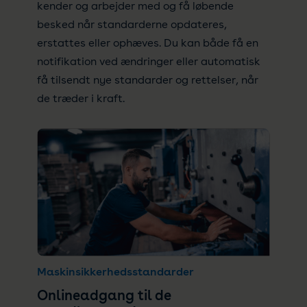
kender og arbejder med og få løbende
besked når standarderne opdateres,
erstattes eller ophæves. Du kan både få en
notifikation ved ændringer eller automatisk
få tilsendt nye standarder og rettelser, når
de træder i kraft.
Maskinsikkerhedsstandarder
Onlineadgang til de