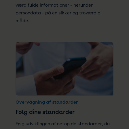
værdifulde informationer - herunder
persondata - på en sikker og troværdig
måde.
Overvågning af standarder
Følg dine standarder
Følg udviklingen af netop de standarder, du