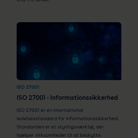
ISO 27001
ISO 27001 - Informationssikkerhed
ISO 27001 er en international
ledelsesstandard for informationssikkerhed.
Standarden er et styringsværktøj, der
hjælper virksomheder til at beskytte