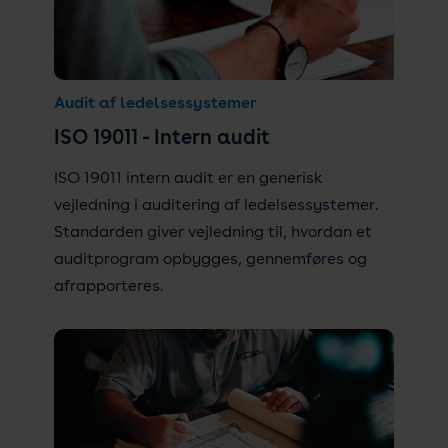
Audit af ledelsessystemer
ISO 19011 - Intern audit
ISO 19011 intern audit er en generisk
vejledning i auditering af ledelsessystemer.
Standarden giver vejledning til, hvordan et
auditprogram opbygges, gennemføres og
afrapporteres.