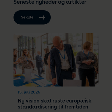
Seneste nyheder og artikler
Se alle
15. juli 2026
Ny vision skal ruste europæisk
standardisering til fremtiden