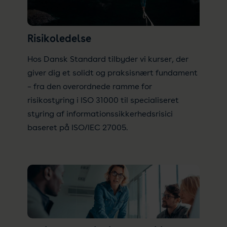
Risikoledelse
Hos Dansk Standard tilbyder vi kurser, der
giver dig et solidt og praksisnært fundament
– fra den overordnede ramme for
risikostyring i ISO 31000 til specialiseret
styring af informationssikkerhedsrisici
baseret på ISO/IEC 27005.