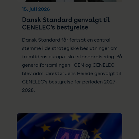
15. juli 2026
Dansk Standard genvalgt til
CENELEC’s bestyrelse
Dansk Standard får fortsat en central
stemme i de strategiske beslutninger om
fremtidens europæiske standardisering. På
generalforsamlingen i CEN og CENELEC
blev adm. direktør Jens Heiede genvalgt til
CENELEC’s bestyrelse for perioden 2027-
2028.