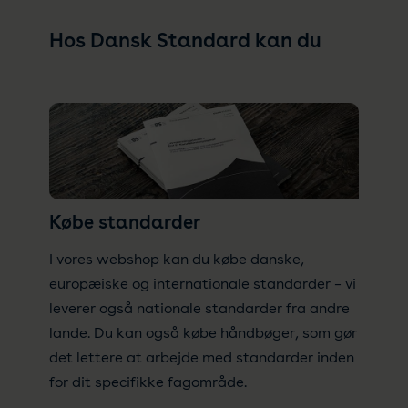
Hos Dansk Standard kan du
Købe standarder
I vores webshop kan du købe danske,
europæiske og internationale standarder – vi
leverer også nationale standarder fra andre
lande. Du kan også købe håndbøger, som gør
det lettere at arbejde med standarder inden
for dit specifikke fagområde.