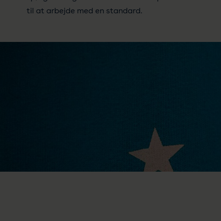
til at arbejde med en standard.