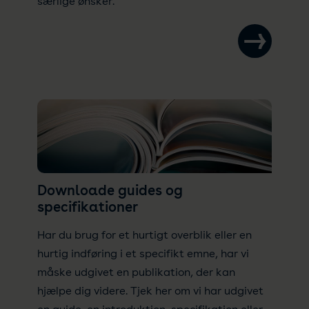
særlige ønsker.
Downloade guides og
specifikationer
Har du brug for et hurtigt overblik eller en
hurtig indføring i et specifikt emne, har vi
måske udgivet en publikation, der kan
hjælpe dig videre. Tjek her om vi har udgivet