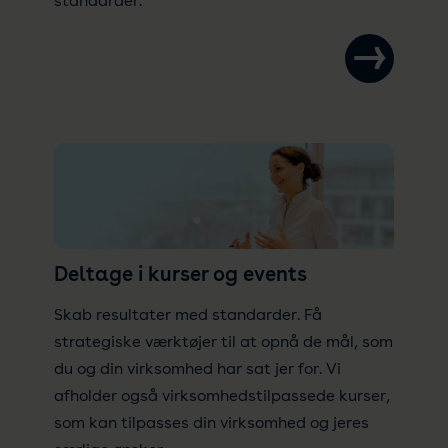
standarder.
Deltage i kurser og events
Skab resultater med standarder. Få
strategiske værktøjer til at opnå de mål, som
du og din virksomhed har sat jer for. Vi
afholder også virksomhedstilpassede kurser,
som kan tilpasses din virksomhed og jeres