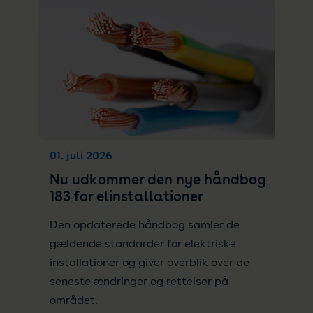
01. juli 2026
Nu udkommer den nye håndbog
183 for elinstallationer
Den opdaterede håndbog samler de
gældende standarder for elektriske
installationer og giver overblik over de
seneste ændringer og rettelser på
området.