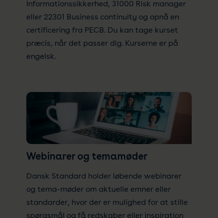
Informationssikkerhed, 31000 Risk manager
eller 22301 Business continuity og opnå en
certificering fra PECB. Du kan tage kurset
præcis, når det passer dig. Kurserne er på
engelsk.
Webinarer og temamøder
Dansk Standard holder løbende webinarer
og tema-møder om aktuelle emner eller
standarder, hvor der er mulighed for at stille
spørgsmål og få redskaber eller inspiration