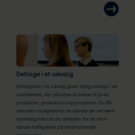
Deltage i et udvalg
Deltagelse i et udvalg giver tidlig indsigt i de
standarder, der påvirker kravene til jeres
produkter, produktion og processer. Du får
desuden mulighed for at udvide dit netværk
samtidig med at du arbejder for at sikre
dansk indflydelse på internationale