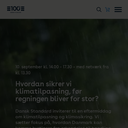
10. september kl. 14.00 - 17.30 – med netværk fra
kl. 13.30
Hvordan sikrer vi
klimatilpasning, før
regningen bliver for stor?
Dansk Standard inviterer til en eftermiddag
om klimatilpasning og klimasikring. Vi
sætter fokus på, hvordan Danmark kan