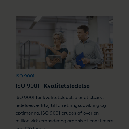
ISO 9001
ISO 9001 - Kvalitetsledelse
ISO 9001 for kvalitetsledelse er et stærkt
ledelsesværktøj til forretningsudvikling og
optimering. ISO 9001 bruges af over en
million virksomheder og organisationer i mere
end 170 lande.