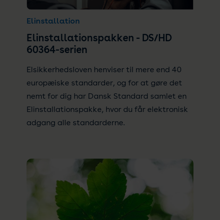
Elinstallation
Elinstallationspakken - DS/HD
60364-serien
Elsikkerhedsloven henviser til mere end 40
europæiske standarder, og for at gøre det
nemt for dig har Dansk Standard samlet en
Elinstallationspakke, hvor du får elektronisk
adgang alle standarderne.