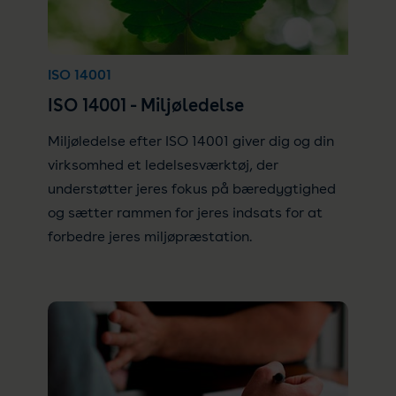
ISO 14001
ISO 14001 - Miljøledelse
Miljøledelse efter ISO 14001 giver dig og din
virksomhed et ledelsesværktøj, der
understøtter jeres fokus på bæredygtighed
og sætter rammen for jeres indsats for at
forbedre jeres miljøpræstation.