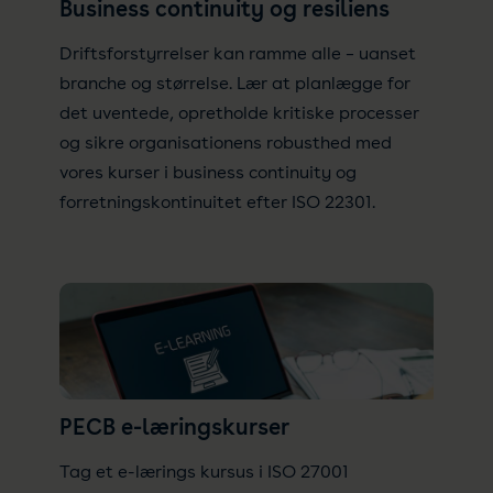
Business continuity og resiliens
Driftsforstyrrelser kan ramme alle – uanset
branche og størrelse. Lær at planlægge for
det uventede, opretholde kritiske processer
og sikre organisationens robusthed med
vores kurser i business continuity og
forretningskontinuitet efter ISO 22301.
PECB e-læringskurser
Tag et e-lærings kursus i ISO 27001