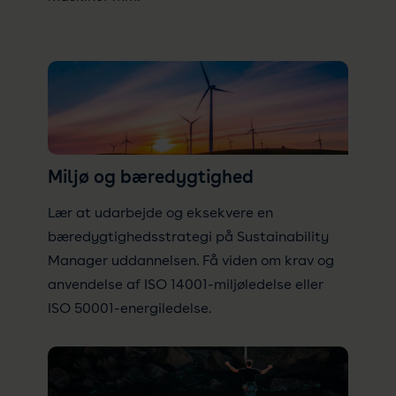
Miljø og bæredygtighed
Lær at udarbejde og eksekvere en
bæredygtighedsstrategi på Sustainability
Manager uddannelsen. Få viden om krav og
anvendelse af ISO 14001-miljøledelse eller
ISO 50001-energiledelse.