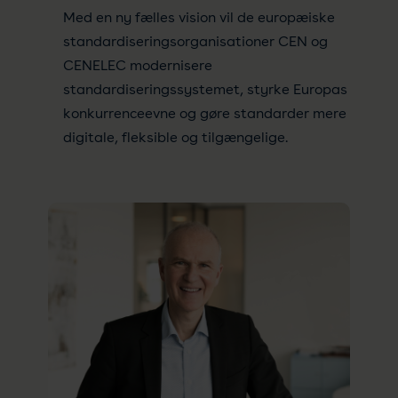
Med en ny fælles vision vil de europæiske
standardiseringsorganisationer CEN og
CENELEC modernisere
standardiseringssystemet, styrke Europas
konkurrenceevne og gøre standarder mere
digitale, fleksible og tilgængelige.