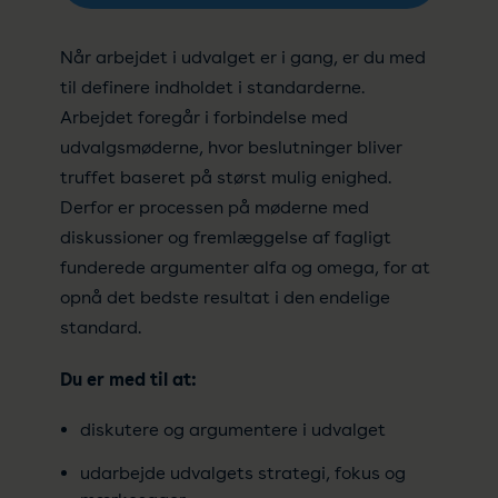
Når arbejdet i udvalget er i gang, er du med
til definere indholdet i standarderne.
Arbejdet foregår i forbindelse med
udvalgsmøderne, hvor beslutninger bliver
truffet baseret på størst mulig enighed.
Derfor er processen på møderne med
diskussioner og fremlæggelse af fagligt
funderede argumenter alfa og omega, for at
opnå det bedste resultat i den endelige
standard.
Du er med til at:
diskutere og argumentere i udvalget
udarbejde udvalgets strategi, fokus og