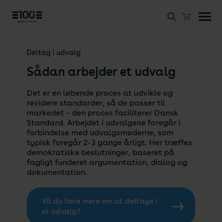
Deltag i udvalg
Sådan arbejder et udvalg
Det er en løbende proces at udvikle og
revidere standarder, så de passer til
markedet – den proces faciliterer Dansk
Standard. Arbejdet i udvalgene foregår i
forbindelse med udvalgsmøderne, som
typisk foregår 2-3 gange årligt. Her træffes
demokratiske beslutninger, baseret på
fagligt funderet argumentation, dialog og
dokumentation.
Vil du høre mere om at deltage i
et udvalg?