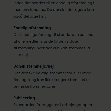
inden det sendes til en endelig afstemning i
medlemslandene. De danske deltagere kan
også deltage her.
Endelig afstemning
Det endelige forslag til standarden udsendes
til alle medlemslande til den sidste
afstemning, hvor der kun kan stemmes ja
eller nej.
Dansk stemme ja/nej
Det danske udvalg stemmer for eller imod
forslaget og kan ikke længere fremsætte
tekniske kommentarer.
Publicering
Standarden færdiggøres i arbejdsgruppen.