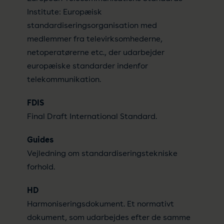
Institute: Europæisk
standardiseringsorganisation med
medlemmer fra televirksomhederne,
netoperatørerne etc., der udarbejder
europæiske standarder indenfor
telekommunikation.
FDIS
Final Draft International Standard.
Guides
Vejledning om standardiseringstekniske
forhold.
HD
Harmoniseringsdokument. Et normativt
dokument, som udarbejdes efter de samme