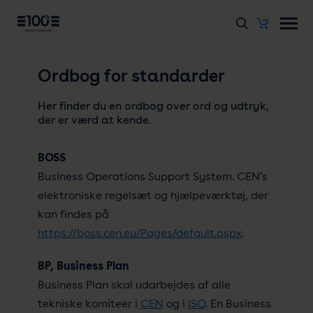
Ordbog for standarder
Her finder du en ordbog over ord og udtryk,
der er værd at kende.
BOSS
Business Operations Support System. CEN’s
elektroniske regelsæt og hjælpeværktøj, der
kan findes på
https://boss.cen.eu/Pages/default.aspx
.
BP, Business Plan
Business Plan skal udarbejdes af alle
tekniske komiteer i
CEN
og i
ISO
. En Business