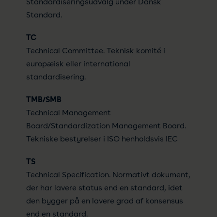
Standardiseringsudvalg under Dansk
Standard.
TC
Technical Committee. Teknisk komité i
europæisk eller international
standardisering.
TMB/SMB
Technical Management
Board/Standardization Management Board.
Tekniske bestyrelser i ISO henholdsvis IEC
TS
Technical Specification. Normativt dokument,
der har lavere status end en standard, idet
den bygger på en lavere grad af konsensus
end en standard.