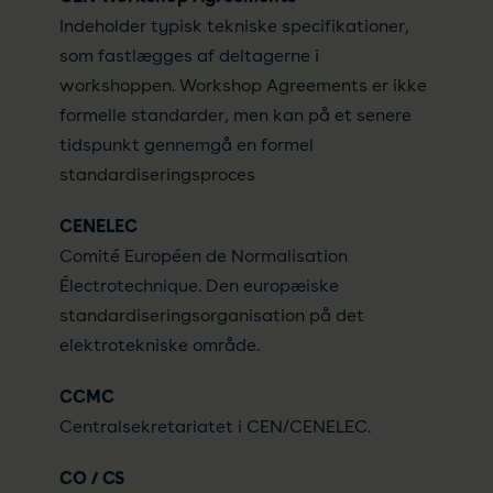
Indeholder typisk tekniske specifikationer,
som fastlægges af deltagerne i
workshoppen. Workshop Agreements er ikke
formelle standarder, men kan på et senere
tidspunkt gennemgå en formel
standardiseringsproces
CENELEC
Comité Européen de Normalisation
Électrotechnique. Den europæiske
standardiseringsorganisation på det
elektrotekniske område.
CCMC
Centralsekretariatet i CEN/CENELEC.
CO / CS