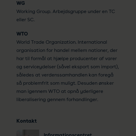
WG
Working Group. Arbejdsgruppe under en TC
eller SC.
WTO
World Trade Organization. International
organisation for handel mellem nationer, der
har til formål at hjælpe producenter af varer
og serviceydelser (såvel eksport som import),
således at verdenssamhandlen kan foregå
så problemfrit som muligt. Desuden ønsker
man igennem WTO at opnå yderligere
liberalisering gennem forhandlinger.
Kontakt
Informationscentret