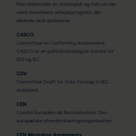
Plan indeholder en strategisk og faktuel del
samt komiteens arbejdsprogram, der
løbende skal opdateres.
CASCO
Committee on Conformity Assessment.
CASCO er en politisk/strategisk komité for
ISO og IEC.
CDV
Committee Draft for Vote. Forslag til IEC
standard.
CEN
Comité Européen de Normalisation. Den
europæiske standardiseringsorganisation.
CEN Workshop Agreements