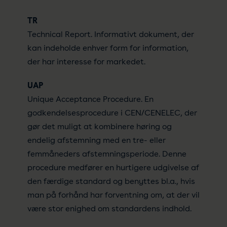
TR
Technical Report. Informativt dokument, der
kan indeholde enhver form for information,
der har interesse for markedet.
UAP
Unique Acceptance Procedure. En
godkendelsesprocedure i CEN/CENELEC, der
gør det muligt at kombinere høring og
endelig afstemning med en tre- eller
femmåneders afstemningsperiode. Denne
procedure medfører en hurtigere udgivelse af
den færdige standard og benyttes bl.a., hvis
man på forhånd har forventning om, at der vil
være stor enighed om standardens indhold.