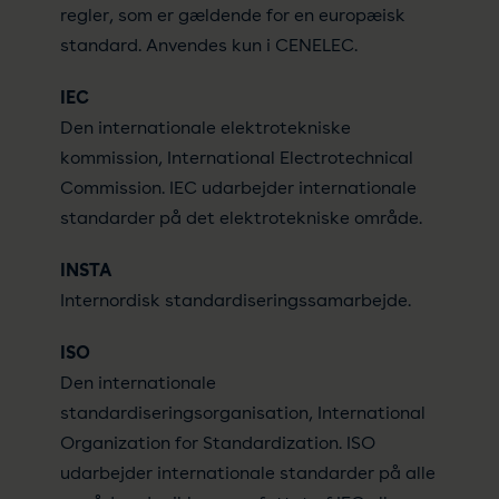
regler, som er gældende for en europæisk
standard. Anvendes kun i CENELEC.
IEC
Den internationale elektrotekniske
kommission, International Electrotechnical
Commission. IEC udarbejder internationale
standarder på det elektrotekniske område.
INSTA
Internordisk standardiseringssamarbejde.
ISO
Den internationale
standardiseringsorganisation, International
Organization for Standardization. ISO
udarbejder internationale standarder på alle