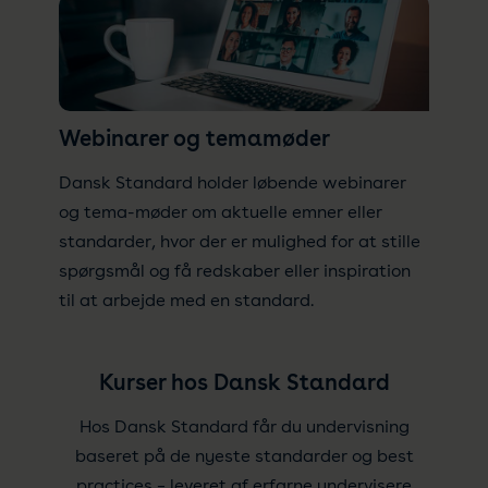
Webinarer og temamøder
Dansk Standard holder løbende webinarer
og tema-møder om aktuelle emner eller
standarder, hvor der er mulighed for at stille
spørgsmål og få redskaber eller inspiration
til at arbejde med en standard.
Kurser hos Dansk Standard
Hos Dansk Standard får du undervisning
baseret på de nyeste standarder og best
practices – leveret af erfarne undervisere