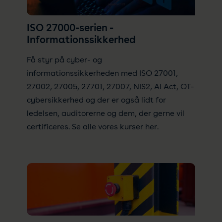
ISO 27000-serien -
Informationssikkerhed
Få styr på cyber- og
informationssikkerheden med ISO 27001,
27002, 27005, 27701, 27007, NIS2, AI Act, OT-
cybersikkerhed og der er også lidt for
ledelsen, auditorerne og dem, der gerne vil
certificeres. Se alle vores kurser her.