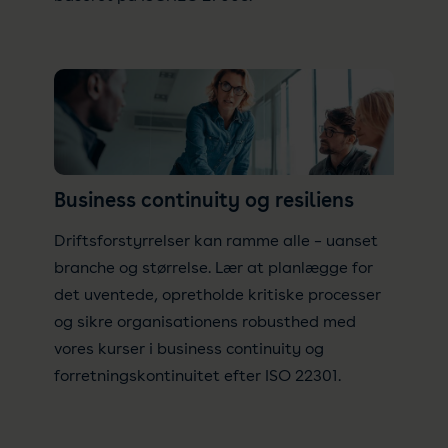
Business continuity og resiliens
Driftsforstyrrelser kan ramme alle – uanset
branche og størrelse. Lær at planlægge for
det uventede, opretholde kritiske processer
og sikre organisationens robusthed med
vores kurser i business continuity og
forretningskontinuitet efter ISO 22301.