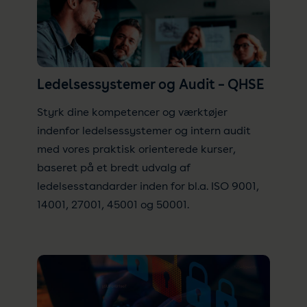
Ledelsessystemer og Audit – QHSE
Styrk dine kompetencer og værktøjer
indenfor ledelsessystemer og intern audit
med vores praktisk orienterede kurser,
baseret på et bredt udvalg af
ledelsesstandarder inden for bl.a. ISO 9001,
14001, 27001, 45001 og 50001.