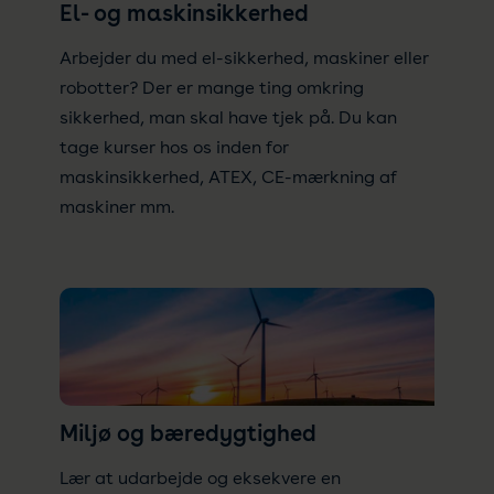
El- og maskinsikkerhed
Arbejder du med el-sikkerhed, maskiner eller
robotter? Der er mange ting omkring
sikkerhed, man skal have tjek på. Du kan
tage kurser hos os inden for
maskinsikkerhed, ATEX, CE-mærkning af
maskiner mm.
Miljø og bæredygtighed
Lær at udarbejde og eksekvere en