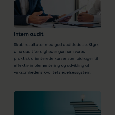
Intern audit
Skab resultater med god auditledelse. Styrk
dine auditfærdigheder gennem vores
praktisk orienterede kurser som bidrager til
effektiv implementering og udvikling af
virksomhedens kvalitetsledelsessystem.