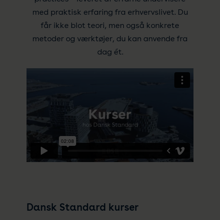
med praktisk erfaring fra erhvervslivet. Du
får ikke blot teori, men også konkrete
metoder og værktøjer, du kan anvende fra
dag ét.
Dansk Standard kurser