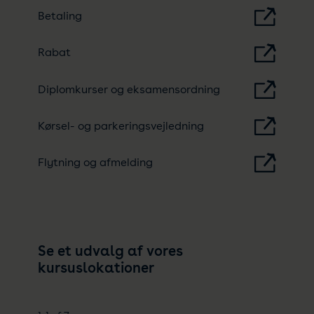
Betaling
Rabat
Diplomkurser og eksamensordning
Kørsel- og parkeringsvejledning
Flytning og afmelding
Se et udvalg af vores
kursuslokationer