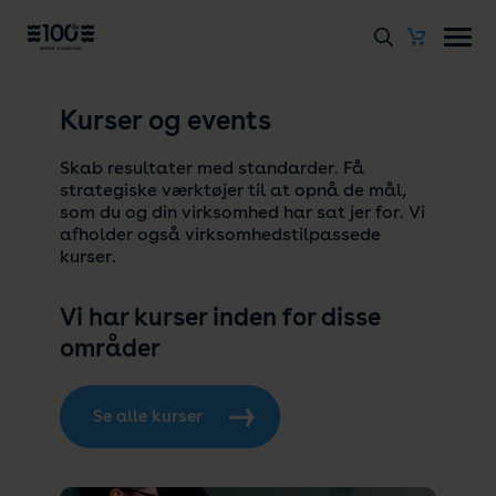
Kurser og events
Skab resultater med standarder. Få
strategiske værktøjer til at opnå de mål,
som du og din virksomhed har sat jer for. Vi
afholder også virksomhedstilpassede
kurser.
Vi har kurser inden for disse
områder
Se alle kurser