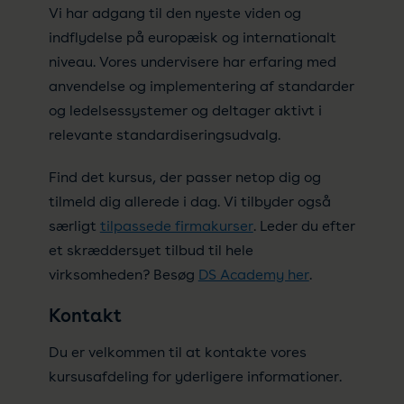
Vi har adgang til den nyeste viden og
indflydelse på europæisk og internationalt
niveau. Vores undervisere har erfaring med
anvendelse og implementering af standarder
og ledelsessystemer og deltager aktivt i
relevante standardiseringsudvalg.
Find det kursus, der passer netop dig og
tilmeld dig allerede i dag. Vi tilbyder også
særligt
tilpassede firmakurser
. Leder du efter
et skræddersyet tilbud til hele
virksomheden? Besøg
DS Academy her
.
Kontakt
Du er velkommen til at kontakte vores
kursusafdeling for yderligere informationer.