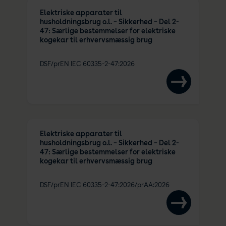
Elektriske apparater til
husholdningsbrug o.l. – Sikkerhed – Del 2-
47: Særlige bestemmelser for elektriske
kogekar til erhvervsmæssig brug
DSF/prEN IEC 60335-2-47:2026
Elektriske apparater til
husholdningsbrug o.l. – Sikkerhed – Del 2-
47: Særlige bestemmelser for elektriske
kogekar til erhvervsmæssig brug
DSF/prEN IEC 60335-2-47:2026/prAA:2026