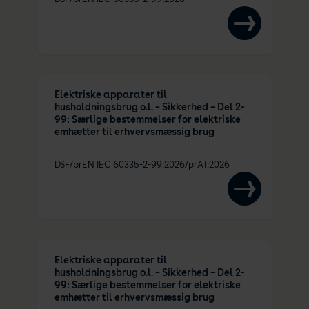
Elektriske apparater til
husholdningsbrug o.l. – Sikkerhed – Del 2-
99: Særlige bestemmelser for elektriske
emhætter til erhvervsmæssig brug
DSF/prEN IEC 60335-2-99:2026/prA1:2026
Elektriske apparater til
husholdningsbrug o.l. – Sikkerhed – Del 2-
99: Særlige bestemmelser for elektriske
emhætter til erhvervsmæssig brug