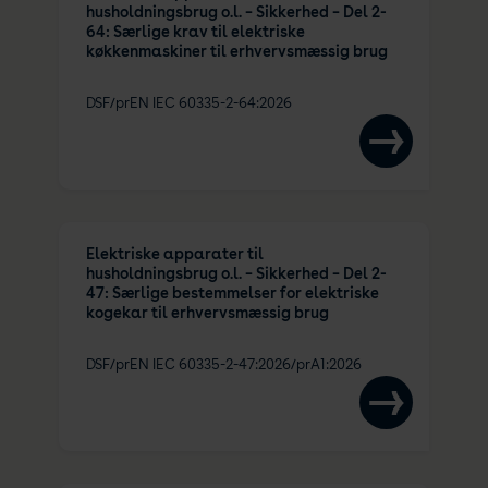
husholdningsbrug o.l. – Sikkerhed – Del 2-
64: Særlige krav til elektriske
køkkenmaskiner til erhvervsmæssig brug
DSF/prEN IEC 60335-2-64:2026
Elektriske apparater til
husholdningsbrug o.l. – Sikkerhed – Del 2-
47: Særlige bestemmelser for elektriske
kogekar til erhvervsmæssig brug
DSF/prEN IEC 60335-2-47:2026/prA1:2026