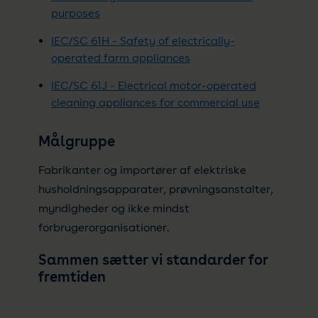
purposes
IEC/SC 61H - Safety of electrically-
operated farm appliances
IEC/SC 61J - Electrical motor-operated
cleaning appliances for commercial use
Målgruppe
Fabrikanter og importører af elektriske
husholdningsapparater, prøvningsanstalter,
myndigheder og ikke mindst
forbrugerorganisationer.
Sammen sætter vi standarder for
fremtiden