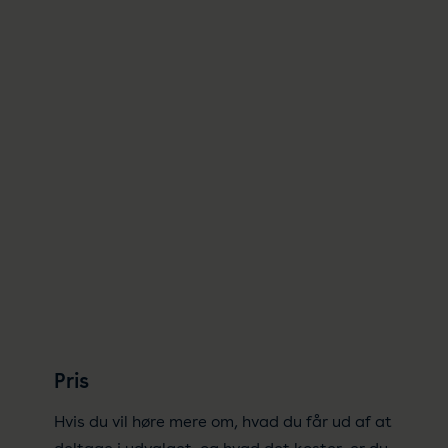
Pris
Hvis du vil høre mere om, hvad du får ud af at