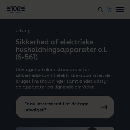
Udvalg
Sikkerhed af elektriske
husholdningsapparater o.l.
(S-561)
Udvalget udvikler standarder for
sikkerhedskrav til elektriske apparater, der
bruges i husholdninger samt andet udstyr
og apparater på lignende områder.
Er du interesseret i at deltage i
udvalget?