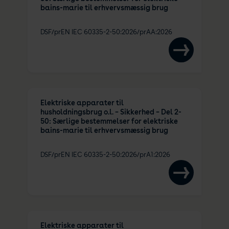
bains-marie til erhvervsmæssig brug
DSF/prEN IEC 60335-2-50:2026/prAA:2026
Elektriske apparater til
husholdningsbrug o.l. – Sikkerhed – Del 2-
50: Særlige bestemmelser for elektriske
bains-marie til erhvervsmæssig brug
DSF/prEN IEC 60335-2-50:2026/prA1:2026
Elektriske apparater til