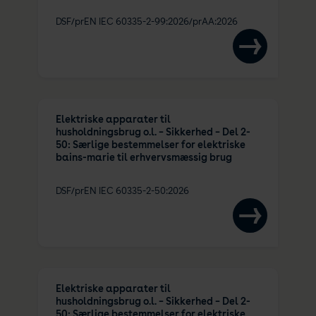
DSF/prEN IEC 60335-2-99:2026/prAA:2026
Elektriske apparater til
husholdningsbrug o.l. – Sikkerhed – Del 2-
50: Særlige bestemmelser for elektriske
bains-marie til erhvervsmæssig brug
DSF/prEN IEC 60335-2-50:2026
Elektriske apparater til
husholdningsbrug o.l. – Sikkerhed – Del 2-
50: Særlige bestemmelser for elektriske