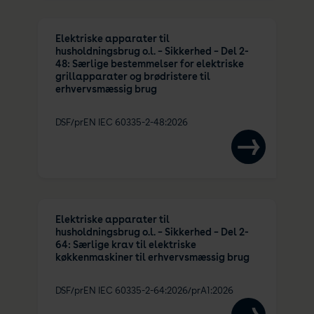
Elektriske apparater til
husholdningsbrug o.l. – Sikkerhed – Del 2-
48: Særlige bestemmelser for elektriske
grillapparater og brødristere til
erhvervsmæssig brug
DSF/prEN IEC 60335-2-48:2026
Elektriske apparater til
husholdningsbrug o.l. – Sikkerhed – Del 2-
64: Særlige krav til elektriske
køkkenmaskiner til erhvervsmæssig brug
DSF/prEN IEC 60335-2-64:2026/prA1:2026