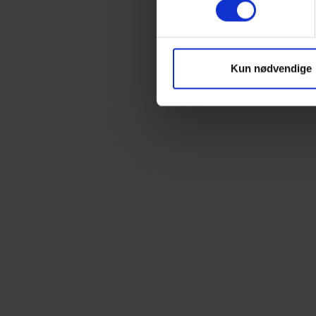
Kun nødvendige