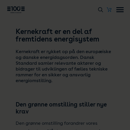
Kernekraft er en del af
fremtidens energisystem
Kernekraft er rykket op på den europæiske
og danske energidagsorden. Dansk
Standard samler relevante aktører og
bidrager til udviklingen af fælles tekniske
rammer for en sikker og ansvarlig
energiomstilling.
Den grønne omstilling stiller nye
krav
Den grønne omstilling forandrer vores