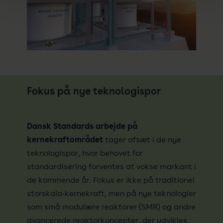
Fokus på nye teknologispor
Dansk Standards arbejde på
kernekraftområdet
tager afsæt i de nye
teknologispor, hvor behovet for
standardisering forventes at vokse markant i
de kommende år. Fokus er ikke på traditionel
storskala‑kernekraft, men på nye teknologier
som små modulære reaktorer (SMR) og andre
avancerede reaktorkoncepter, der udvikles