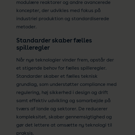
modulære reaktorer og andre avancerede
koncepter, der udvikles med fokus på
industriel produktion og standardiserede
metoder.
Standarder skaber fælles
spilleregler
Når nye teknologier vinder frem, opstår der
et stigende behov for fælles spilleregler.
Standarder skaber et fælles teknisk
grundlag, som understøtter compliance med
regulering, høj sikkerhed i design og drift
samt effektiv udvikling og samarbejde på
tværs af lande og sektorer. De reducerer
kompleksitet, skaber gennemsigtighed og
gør det lettere at omsætte ny teknologi til
praksis.