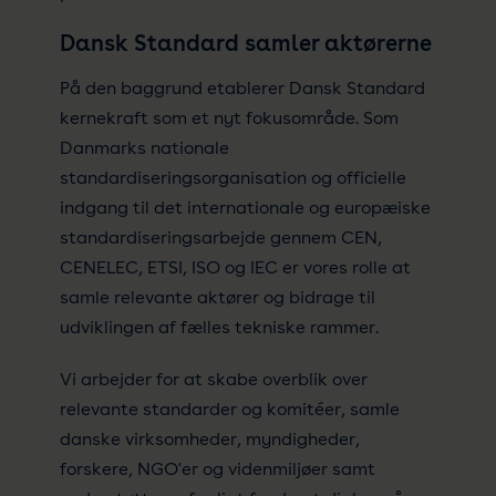
Dansk Standard samler aktørerne
På den baggrund etablerer Dansk Standard
kernekraft som et nyt fokusområde. Som
Danmarks nationale
standardiseringsorganisation og officielle
indgang til det internationale og europæiske
standardiseringsarbejde gennem CEN,
CENELEC, ETSI, ISO og IEC er vores rolle at
samle relevante aktører og bidrage til
udviklingen af fælles tekniske rammer.
Vi arbejder for at skabe overblik over
relevante standarder og komitéer, samle
danske virksomheder, myndigheder,
forskere, NGO'er og videnmiljøer samt