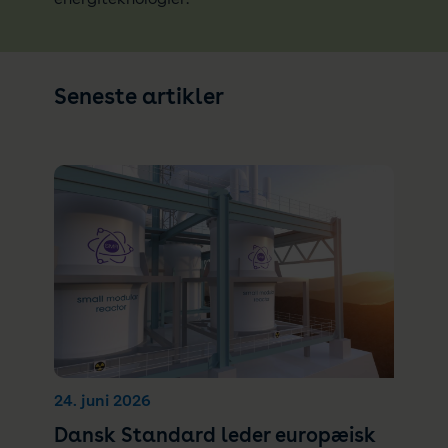
Seneste artikler
24. juni 2026
Dansk Standard leder europæisk