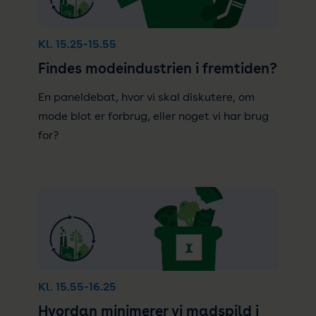
Kl. 15.25-15.55
Findes modeindustrien i fremtiden?
En paneldebat, hvor vi skal diskutere, om
mode blot er forbrug, eller noget vi har brug
for?
Kl. 15.55-16.25
Hvordan minimerer vi madspild i