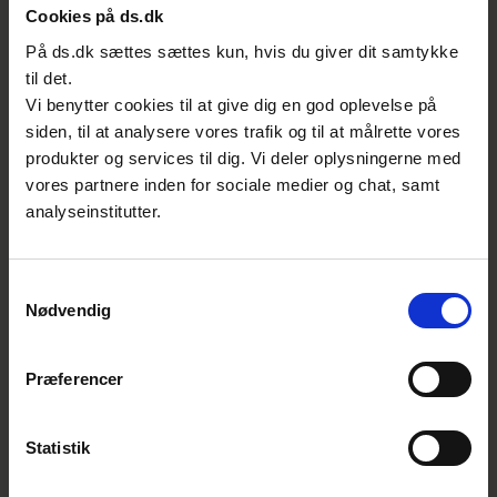
Deltagere
Cookies på ds.dk
På ds.dk sættes sættes kun, hvis du giver dit samtykke
til det.
Vi benytter cookies til at give dig en god oplevelse på
siden, til at analysere vores trafik og til at målrette vores
produkter og services til dig. Vi deler oplysningerne med
vores partnere inden for sociale medier og chat, samt
analyseinstitutter.
Samtykkevalg
Nødvendig
Præferencer
Statistik