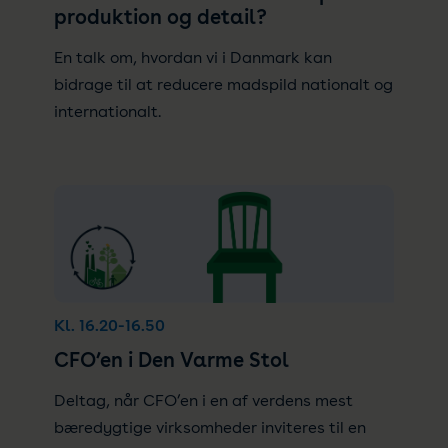
produktion og detail?
En talk om, hvordan vi i Danmark kan
bidrage til at reducere madspild nationalt og
internationalt.
Kl. 16.20-16.50
CFO’en i Den Varme Stol
Deltag, når CFO’en i en af verdens mest
bæredygtige virksomheder inviteres til en