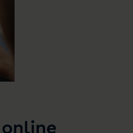
l online