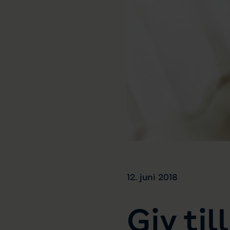
12. juni 2018
Giv til