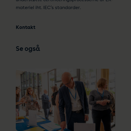
materiel iht. IEC’s standarder.
Kontakt
Se også