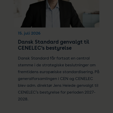
15. juli 2026
Dansk Standard genvalgt til
CENELEC’s bestyrelse
Dansk Standard får fortsat en central
stemme i de strategiske beslutninger om
fremtidens europæiske standardisering. På
generalforsamlingen i CEN og CENELEC
blev adm. direktør Jens Heiede genvalgt til
CENELEC’s bestyrelse for perioden 2027-
2028.