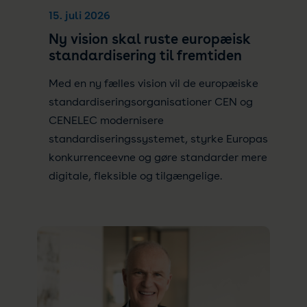
15. juli 2026
Ny vision skal ruste europæisk
standardisering til fremtiden
Med en ny fælles vision vil de europæiske
standardiseringsorganisationer CEN og
CENELEC modernisere
standardiseringssystemet, styrke Europas
konkurrenceevne og gøre standarder mere
digitale, fleksible og tilgængelige.