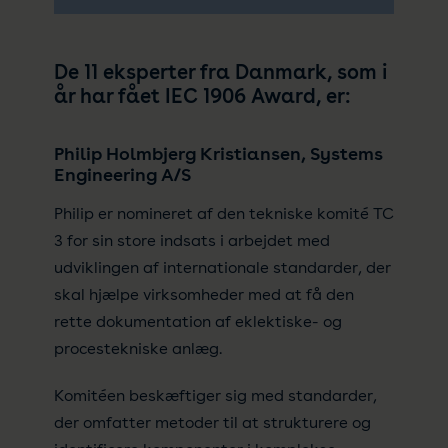
De 11 eksperter fra Danmark, som i
år har fået IEC 1906 Award, er:
Philip Holmbjerg Kristiansen, Systems
Engineering A/S
Philip er nomineret af den tekniske komité TC
3 for sin store indsats i arbejdet med
udviklingen af internationale standarder, der
skal hjælpe virksomheder med at få den
rette dokumentation af eklektiske- og
procestekniske anlæg.
Komitéen beskæftiger sig med standarder,
der omfatter metoder til at strukturere og