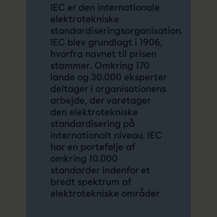
IEC er den internationale
elektrotekniske
standardiseringsorganisation.
IEC blev grundlagt i 1906,
hvorfra navnet til prisen
stammer. Omkring 170
lande og 30.000 eksperter
deltager i organisationens
arbejde, der varetager
den elektrotekniske
standardisering på
internationalt niveau. IEC
har en portefølje af
omkring 10.000
standarder indenfor et
bredt spektrum af
elektrotekniske områder