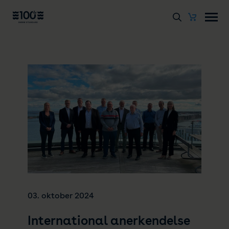
03. oktober 2024
International anerkendelse