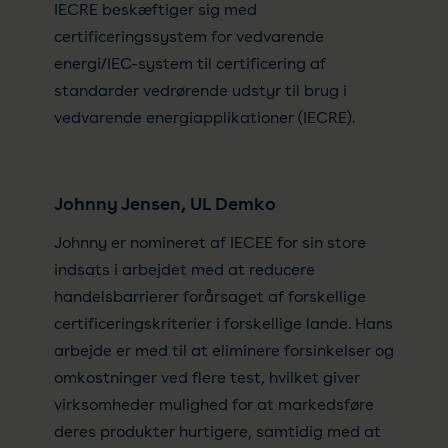
IECRE beskæftiger sig med
certificeringssystem for vedvarende
energi/IEC-system til certificering af
standarder vedrørende udstyr til brug i
vedvarende energiapplikationer (IECRE).
Johnny Jensen, UL Demko
Johnny er nomineret af IECEE for sin store
indsats i arbejdet med at reducere
handelsbarrierer forårsaget af forskellige
certificeringskriterier i forskellige lande. Hans
arbejde er med til at eliminere forsinkelser og
omkostninger ved flere test, hvilket giver
virksomheder mulighed for at markedsføre
deres produkter hurtigere, samtidig med at