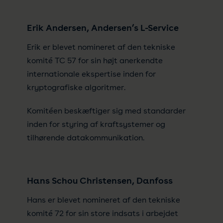
Erik Andersen, Andersen’s L-Service
Erik er blevet nomineret af den tekniske
komité TC 57 for sin højt anerkendte
internationale ekspertise inden for
kryptografiske algoritmer.
Komitéen beskæftiger sig med standarder
inden for styring af kraftsystemer og
tilhørende datakommunikation.
Hans Schou Christensen, Danfoss
Hans er blevet nomineret af den tekniske
komité 72 for sin store indsats i arbejdet