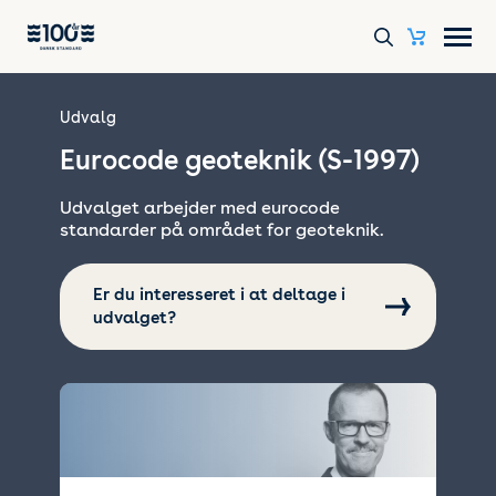
Udvalg
Eurocode geoteknik (S-1997)
Udvalget arbejder med eurocode
standarder på området for geoteknik.
Er du interesseret i at deltage i
udvalget?