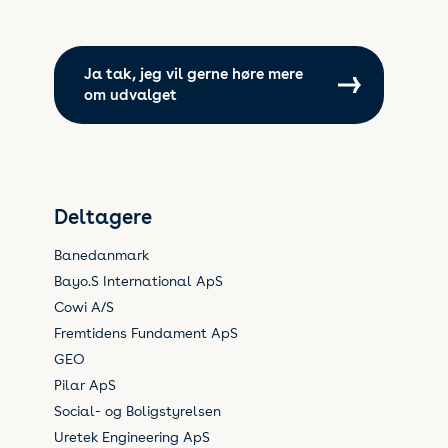
Ja tak, jeg vil gerne høre mere
om udvalget
Deltagere
Banedanmark
Bayo.S International ApS
Cowi A/S
Fremtidens Fundament ApS
GEO
Pilar ApS
Social- og Boligstyrelsen
Uretek Engineering ApS