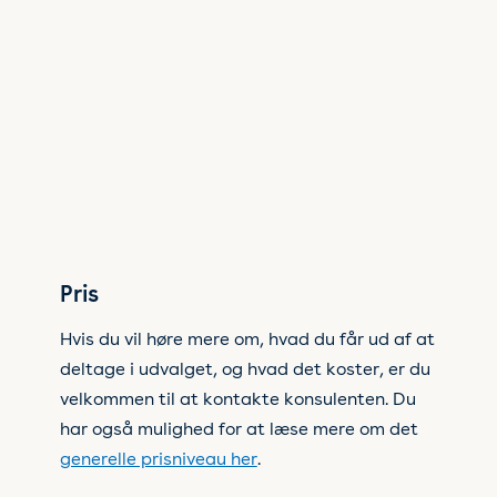
Pris
Hvis du vil høre mere om, hvad du får ud af at
deltage i udvalget, og hvad det koster, er du
velkommen til at kontakte konsulenten. Du
har også mulighed for at læse mere om det
generelle prisniveau her
.