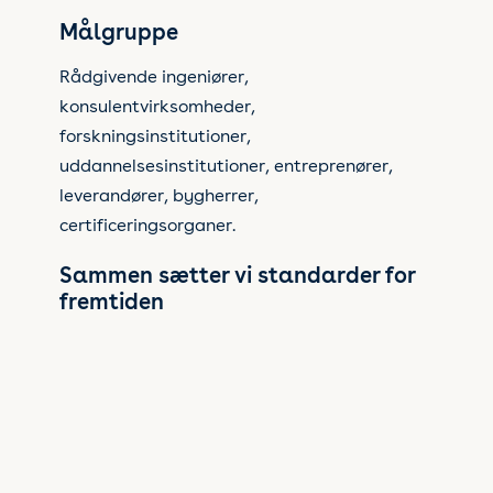
Målgruppe
Rådgivende ingeniører,
konsulentvirksomheder,
forskningsinstitutioner,
uddannelsesinstitutioner, entreprenører,
leverandører, bygherrer,
certificeringsorganer.
Sammen sætter vi standarder for
fremtiden