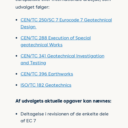
udvalget følger:
CEN/TC 250/SC 7 Eurocode 7 Geotechnical
Design
CEN/TC 288 Execution of Special
geotechnical Works
CEN/TC 341 Geotechnical Investigation
and Testing
CEN/TC 396 Earthworks
ISO/TC 182 Geotechnics
Af udvalgets aktuelle opgaver kan nævnes:
Deltagelse i revisionen af de enkelte dele
af EC 7