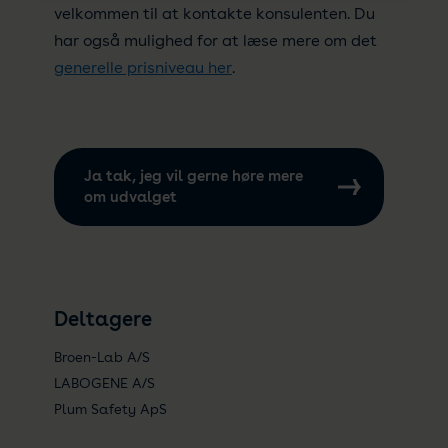
velkommen til at kontakte konsulenten. Du
har også mulighed for at læse mere om det
generelle prisniveau her
.
Ja tak, jeg vil gerne høre mere
om udvalget
Deltagere
Broen-Lab A/S
LABOGENE A/S
Plum Safety ApS