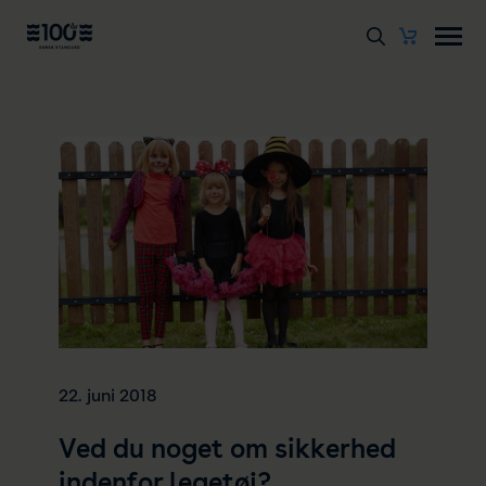
22. juni 2018
Ved du noget om sikkerhed
indenfor legetøj?