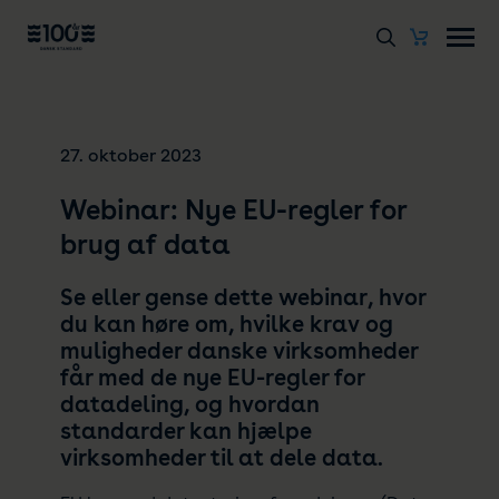
27. oktober 2023
Webinar: Nye EU-regler for
brug af data
Se eller gense dette webinar, hvor
du kan høre om, hvilke krav og
muligheder danske virksomheder
får med de nye EU-regler for
datadeling, og hvordan
standarder kan hjælpe
virksomheder til at dele data.