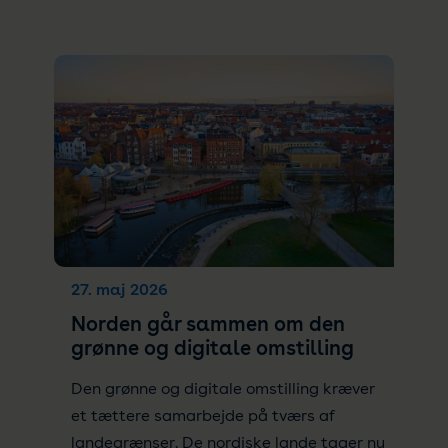
27. maj 2026
Norden går sammen om den
grønne og digitale omstilling
Den grønne og digitale omstilling kræver
et tættere samarbejde på tværs af
landegrænser. De nordiske lande tager nu