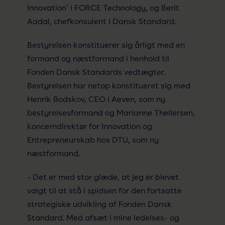
Innovation’ i FORCE Technology, og Berit
Aadal, chefkonsulent i Dansk Standard.
Bestyrelsen konstituerer sig årligt med en
formand og næstformand i henhold til
Fonden Dansk Standards vedtægter.
Bestyrelsen har netop konstitueret sig med
Henrik Bodskov, CEO i Aeven, som ny
bestyrelsesformand og Marianne Thellersen,
koncerndirektør for Innovation og
Entrepreneurskab hos DTU, som ny
næstformand.
- Det er med stor glæde, at jeg er blevet
valgt til at stå i spidsen for den fortsatte
strategiske udvikling af Fonden Dansk
Standard. Med afsæt i mine ledelses- og