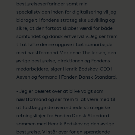
bestyrelseserfaringer samt min
specialistviden inden for digitalisering vil jeg
bidrage til fondens strategiske udvikling og
sikre, at den fortsat skaber værdi for både
samfundet og dansk erhvervsliv. Jeg ser frem
til at løfte denne opgave i tæt samarbejde
med næstformand Marianne Thellersen, den
øvrige bestyrelse, direktionen og Fondens
medarbejdere, siger Henrik Bodskov, CEO i
Aeven og formand i Fonden Dansk Standard.
- Jeg er beæret over at blive valgt som
næstformand og ser frem til at være med til
at fastlægge de overordnede strategiske
retningslinjer for Fonden Dansk Standard
sammen med Henrik Bodskov og den øvrige
bestyrelse. Vi står over for en spændende