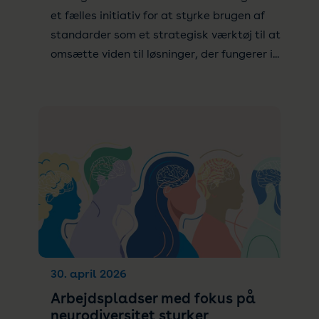
et fælles initiativ for at styrke brugen af
standarder som et strategisk værktøj til at
omsætte viden til løsninger, der fungerer i...
30. april 2026
Arbejdspladser med fokus på
neurodiversitet styrker