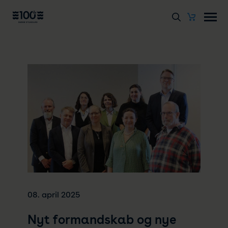
08. april 2025
Nyt formandskab og nye