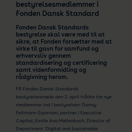
bestyrelsesmedlemmer i
Fonden Dansk Standard
Fonden Dansk Standards
bestyrelse skal være med til at
sikre, at Fonden forsætter med at
virke til gavn for samfund og
erhvervsliv gennem
standardisering og certificering
samt videnformidling og
rådgivning herom
.
På Fonden Dansk Standards
bestyrelsesmøde den 2. april trådte tre nye
medlemmer ind i bestyrelsen: Danny
Feltmann Espersen, partner i Executive
Capital, Emilie Ava Møllenbach, Director of
Department ‘Digital and Sustainable