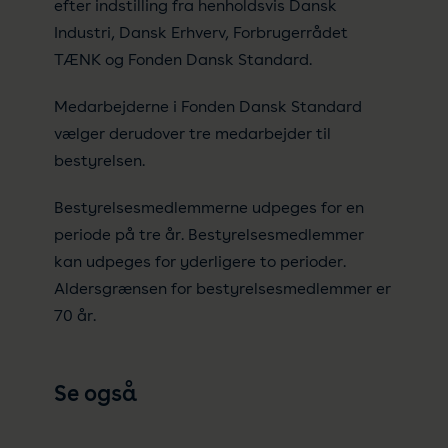
efter indstilling fra henholdsvis Dansk
Industri, Dansk Erhverv, Forbrugerrådet
TÆNK og Fonden Dansk Standard.
Medarbejderne i Fonden Dansk Standard
vælger derudover tre medarbejder til
bestyrelsen.
Bestyrelsesmedlemmerne udpeges for en
periode på tre år. Bestyrelsesmedlemmer
kan udpeges for yderligere to perioder.
Aldersgrænsen for bestyrelsesmedlemmer er
70 år.
Se også