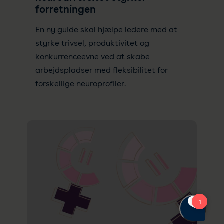
forretningen
En ny guide skal hjælpe ledere med at
styrke trivsel, produktivitet og
konkurrenceevne ved at skabe
arbejdspladser med fleksibilitet for
forskellige neuroprofiler.