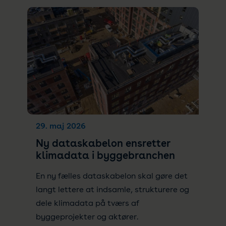
29. maj 2026
Ny dataskabelon ensretter
klimadata i byggebranchen
En ny fælles dataskabelon skal gøre det
langt lettere at indsamle, strukturere og
dele klimadata på tværs af
byggeprojekter og aktører.