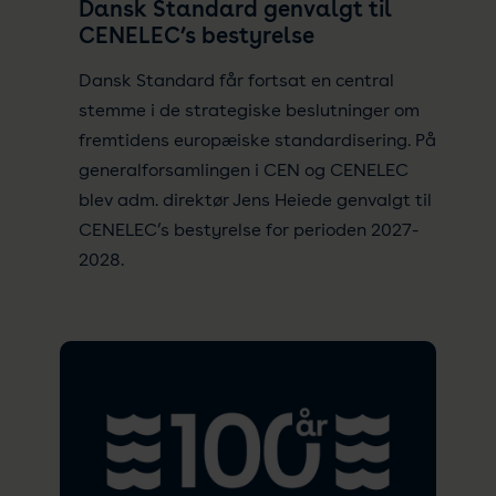
Dansk Standard genvalgt til
CENELEC’s bestyrelse
Dansk Standard får fortsat en central
stemme i de strategiske beslutninger om
fremtidens europæiske standardisering. På
generalforsamlingen i CEN og CENELEC
blev adm. direktør Jens Heiede genvalgt til
CENELEC’s bestyrelse for perioden 2027-
2028.