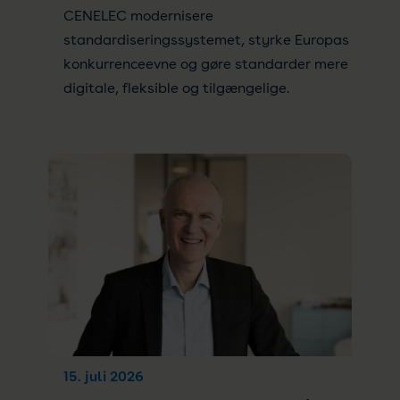
CENELEC modernisere
standardiseringssystemet, styrke Europas
konkurrenceevne og gøre standarder mere
digitale, fleksible og tilgængelige.
15. juli 2026