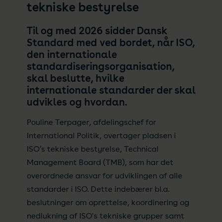
tekniske bestyrelse
Til og med 2026 sidder Dansk
Standard med ved bordet, når ISO,
den internationale
standardiseringsorganisation,
skal beslutte, hvilke
internationale standarder der skal
udvikles og hvordan.
Pouline Terpager, afdelingschef for
International Politik, overtager pladsen i
ISO’s tekniske bestyrelse, Technical
Management Board (TMB), som har det
overordnede ansvar for udviklingen af alle
standarder i ISO. Dette indebærer bl.a.
beslutninger om oprettelse, koordinering og
nedlukning af ISO's tekniske grupper samt