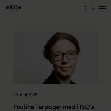
20. maj 2025
Pouline Terpager med i ISO’s