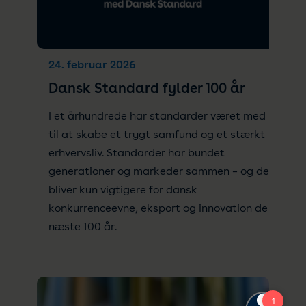
24. februar 2026
Dansk Standard fylder 100 år
I et århundrede har standarder været med
til at skabe et trygt samfund og et stærkt
erhvervsliv. Standarder har bundet
generationer og markeder sammen – og de
bliver kun vigtigere for dansk
konkurrenceevne, eksport og innovation de
næste 100 år.