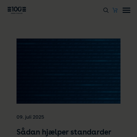
09. juli 2025
Sådan hjælper standarder