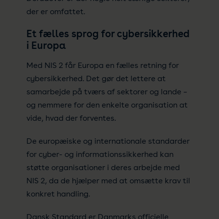
der er omfattet.
Et fælles sprog for cybersikkerhed
i Europa
Med NIS 2 får Europa en fælles retning for
cybersikkerhed. Det gør det lettere at
samarbejde på tværs af sektorer og lande –
og nemmere for den enkelte organisation at
vide, hvad der forventes.
De europæiske og internationale standarder
for cyber- og informationssikkerhed kan
støtte organisationer i deres arbejde med
NIS 2, da de hjælper med at omsætte krav til
konkret handling.
Dansk Standard er Danmarks officielle