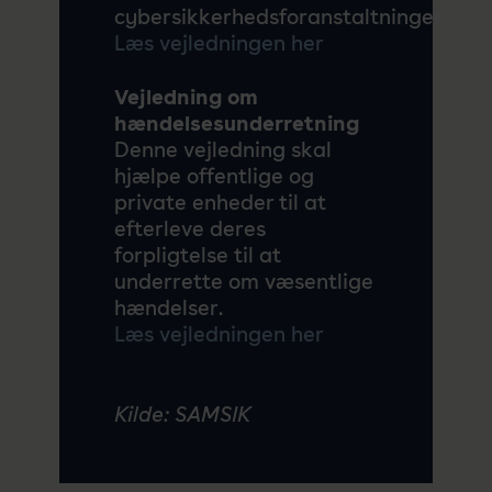
cybersikkerhedsforanstaltninger.
Læs vejledningen her
Vejledning om
hændelsesunderretning
Denne vejledning skal
hjælpe offentlige og
private enheder til at
efterleve deres
forpligtelse til at
underrette om væsentlige
hændelser.
Læs vejledningen her
Kilde: SAMSIK