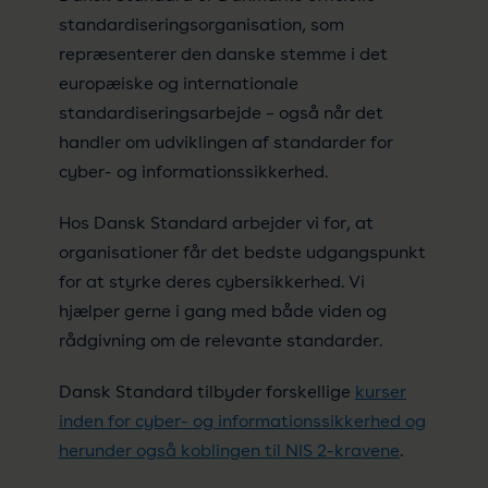
standardiseringsorganisation, som
repræsenterer den danske stemme i det
europæiske og internationale
standardiseringsarbejde – også når det
handler om udviklingen af standarder for
cyber- og informationssikkerhed.
Hos Dansk Standard arbejder vi for, at
organisationer får det bedste udgangspunkt
for at styrke deres cybersikkerhed. Vi
hjælper gerne i gang med både viden og
rådgivning om de relevante standarder.
Dansk Standard tilbyder forskellige
kurser
inden for cyber- og informationssikkerhed og
herunder også koblingen til NIS 2-kravene
.