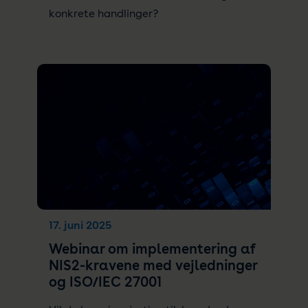
konkrete handlinger?
17. juni 2025
Webinar om implementering af
NIS2-kravene med vejledninger
og ISO/IEC 27001