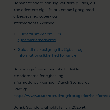
Dansk Standard har udgivet flere guides, du
kan orientere dig i ift. at komme i gang med
arbejdet med cyber- og
informationssikkerhed
Guide til smv’er om EU’s
cybersikkerhedskrav
Guide til risikostyring ift.
Cyber- og
informationssikkerhed for smv’er
Du kan også være med til at udvikle
standarderne for cyber- og
informationssikkerhed i Dansk Standards
udvalg:
https://www.ds.dk/da/udvalg/kategorier/it/informa
Dansk Standard afholdt 13. juni 2025 et