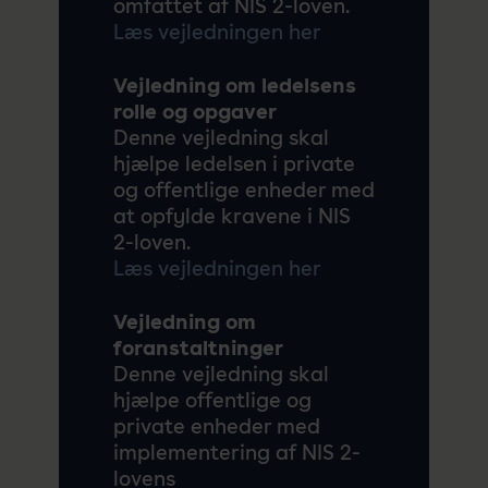
omfattet af NIS 2-loven.
Læs vejledningen her
Vejledning om ledelsens
rolle og opgaver
Denne vejledning skal
hjælpe ledelsen i private
og offentlige enheder med
at
opfylde kravene i NIS
2-loven.
Læs vejledningen her
Vejledning om
foranstaltninger
Denne vejledning skal
hjælpe offentlige og
private enheder med
implementering af NIS 2-
lovens