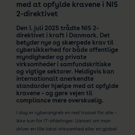
med at opfylde kravene i NIS
2-direktivet
Den 1. juli 2025 trådte NIS 2-
direktivet i kraft i Danmark. Det
betyder nye og skærpede krav til
cybersikkerhed for både offentlige
myndigheder og private
virksomheder i samfundskritiske
og vigtige sektorer. Heldigvis kan
internationalt anerkendte
standarder hjælpe med at opfylde
kravene – og gøre vejen til
compliance mere overskuelig.
I dag er cyberangreb en reel trussel for alle –
ikke kun for IT-afdelinger. Uanset om man
driver en lille lokal virksomhed eller en global