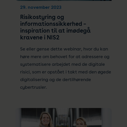
29. november 2023
Risikostyring og
informationssikkerhed –
inspiration til at imødegå
kravene i NIS2
Se eller gense dette webinar, hvor du kan
høre mere om behovet for at adressere og
systematisere arbejdet med de digitale
risici, som er opstået i takt med den øgede
digitalisering og de dertilhørende
cybertrusler.