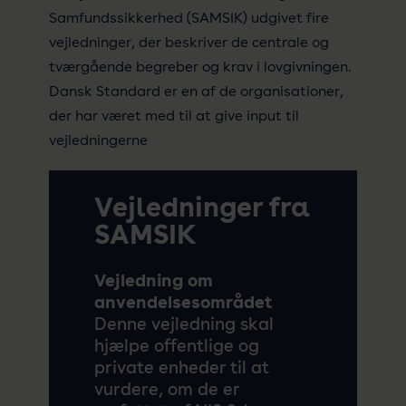
Samfundssikkerhed (SAMSIK) udgivet fire
vejledninger, der beskriver de centrale og
tværgående begreber og krav i lovgivningen.
Dansk Standard er en af de organisationer,
der har været med til at give input til
vejledningerne
Vejledninger fra
SAMSIK
Vejledning om
anvendelsesområdet
Denne vejledning skal
hjælpe offentlige og
private enheder til at
vurdere, om de
er