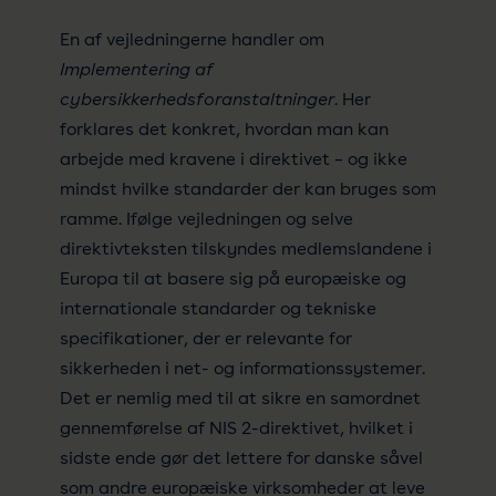
En af vejledningerne handler om
Implementering af
cybersikkerhedsforanstaltninger
. Her
forklares det konkret, hvordan man kan
arbejde med kravene i direktivet – og ikke
mindst hvilke standarder der kan bruges som
ramme. Ifølge vejledningen og selve
direktivteksten tilskyndes medlemslandene i
Europa til at basere sig på europæiske og
internationale standarder og tekniske
specifikationer, der er relevante for
sikkerheden i net- og informationssystemer.
Det er nemlig med til at sikre en samordnet
gennemførelse af NIS 2-direktivet, hvilket i
sidste ende gør det lettere for danske såvel
som andre europæiske virksomheder at leve