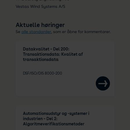
Vestas Wind Systems A/S
Aktuelle høringer
Se
alle standarder
, som er åbne for kommentarer.
Datakvalitet – Del 200:
Transaktionsdata: Kvalitet af
transaktionsdata
DSF/ISO/DIS 8000-200
Automationsudstyr og -systemer i
industrien – Del 2:
Algoritmeverifikationsmetoder