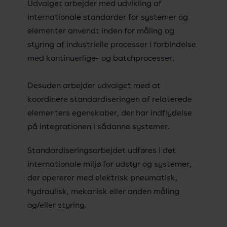
Udvalget arbejder med udvikling af
internationale standarder for systemer og
elementer anvendt inden for måling og
styring af industrielle processer i forbindelse
med kontinuerlige- og batchprocesser.
Desuden arbejder udvalget med at
koordinere standardiseringen af relaterede
elementers egenskaber, der har indflydelse
på integrationen i sådanne systemer.
Standardiseringsarbejdet udføres i det
internationale miljø for udstyr og systemer,
der opererer med elektrisk pneumatisk,
hydraulisk, mekanisk eller anden måling
og/eller styring.