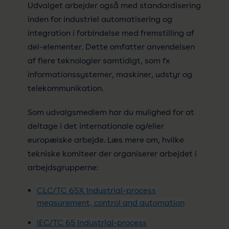
Udvalget arbejder også med standardisering
inden for industriel automatisering og
integration i forbindelse med fremstilling af
del-elementer. Dette omfatter anvendelsen
af flere teknologier samtidigt, som fx
informationssystemer, maskiner, udstyr og
telekommunikation.
Som udvalgsmedlem har du mulighed for at
deltage i det internationale og/eller
europæiske arbejde. Læs mere om, hvilke
tekniske komiteer der organiserer arbejdet i
arbejdsgrupperne:
CLC/TC 65X Industrial-process
measurement, control and automation
IEC/TC 65 Industrial-process