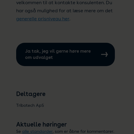
velkommen til at kontakte konsulenten. Du
har også mulighed for at læse mere om det
generelle prisniveau her
.
Ja tak, jeg vil gerne høre mere
om udvalget
Deltagere
Tribotech ApS
Aktuelle høringer
Se
alle standarder
, som er åbne for kommentarer.