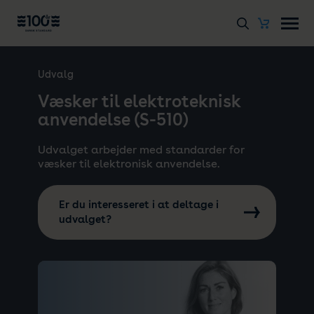
Udvalg
Væsker til elektroteknisk
anvendelse (S-510)
Udvalget arbejder med standarder for
væsker til elektronisk anvendelse.
Er du interesseret i at deltage i
udvalget?