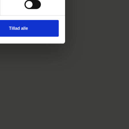
Tillad alle