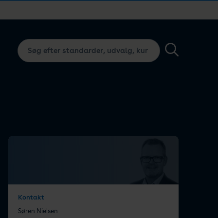
Kontakt
Søren Nielsen