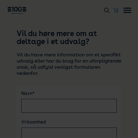
Vil du høre mere om at
deltage i et udvalg?
Vil du have mere information om et specifikt
udvalg eller har du brug for en uforpligtende
snak, så udfyld venligst formularen
nedenfor.
Navn*
Virksomhed