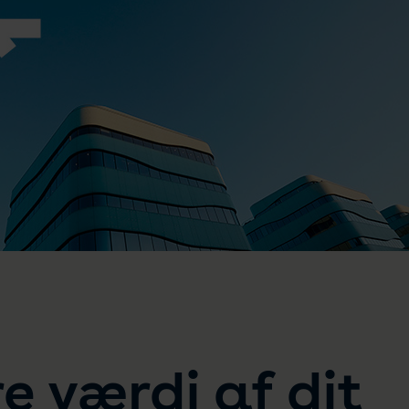
e værdi af dit