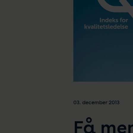
03. december 2013
Få mer