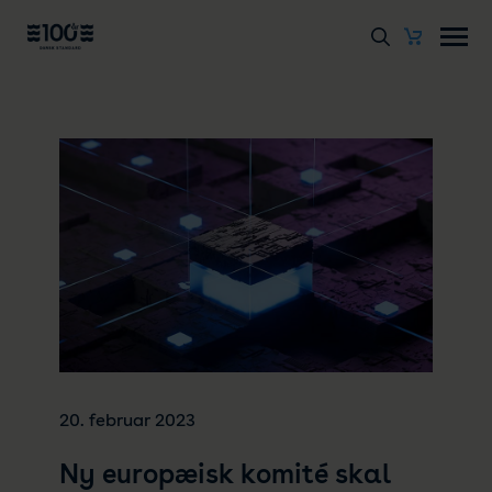
20. februar 2023
Ny europæisk komité skal