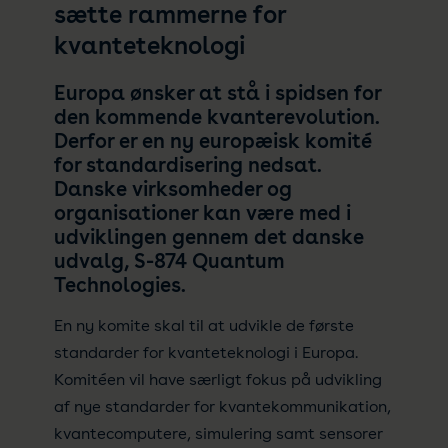
sætte rammerne for
kvanteteknologi
Europa ønsker at stå i spidsen for
den kommende kvanterevolution.
Derfor er en ny europæisk komité
for standardisering nedsat.
Danske virksomheder og
organisationer kan være med i
udviklingen gennem det danske
udvalg, S-874 Quantum
Technologies.
En ny komite skal til at udvikle de første
standarder for kvanteteknologi i Europa.
Komitéen vil have særligt fokus på udvikling
af nye standarder for kvantekommunikation,
kvantecomputere, simulering samt sensorer