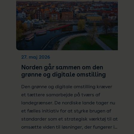
27. maj 2026
Norden går sammen om den
grønne og digitale omstilling
Den grønne og digitale omstilling kræver
et tættere samarbejde på tværs af
landegrænser. De nordiske lande tager nu
et fælles initiativ for at styrke brugen af
standarder som et strategisk værktøj til at
omsætte viden til løsninger, der fungerer i...