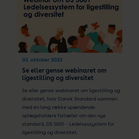
03. oktober 2022
Se eller gense webinaret om
ligestilling og diversitet
Se eller gense webinaret om ligestilling og
diversitet, hvor Dansk Standard sammen
med en lang række spændende
oplægsholdere fortæller om den nye
standard, DS 5001 - Ledelsessystem for
ligestilling og diversitet.