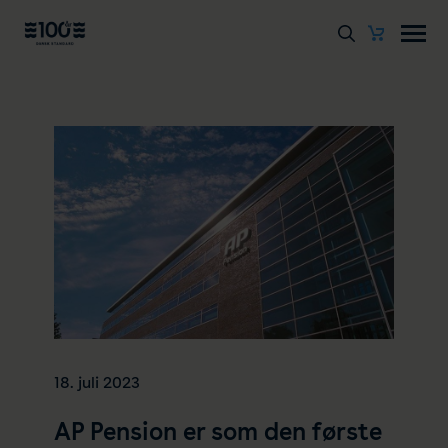
18. juli 2023
AP Pension er som den første