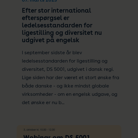
Efter stor international
efterspørgsel er
ledelsesstandarden for
ligestilling og diversitet nu
udgivet på engelsk
I september sidste år blev
ledelsesstandarden for ligestilling og
diversitet, DS 5001, udgivet i dansk regi.
Lige siden har der været et stort ønske fra
både danske - og ikke mindst globale
virksomheder - om en engelsk udgave, og
det ønske er nu b...