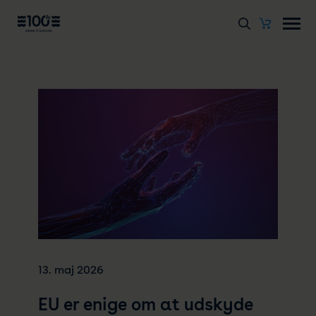
13. maj 2026
EU er enige om at udskyde