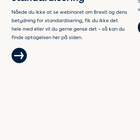
Nåede du ikke at se webinaret om Brexit og dens
betydning for standardisering, fik du ikke det
hele med eller vil du gerne gense det – så kan du
finde optagelsen her på siden.