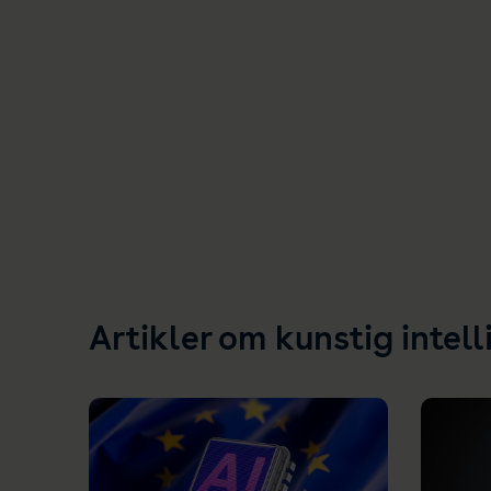
Artikler om kunstig intell