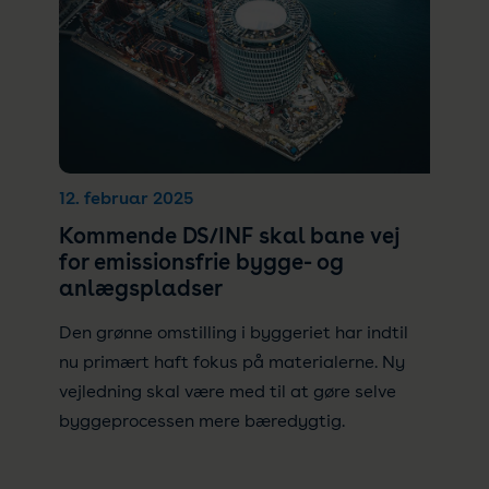
12. februar 2025
Kommende DS/INF skal bane vej
for emissionsfrie bygge- og
anlægspladser
Den grønne omstilling i byggeriet har indtil
nu primært haft fokus på materialerne. Ny
vejledning skal være med til at gøre selve
byggeprocessen mere bæredygtig.