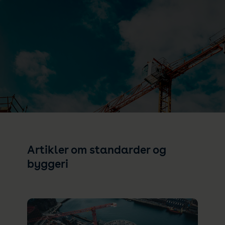
Artikler om standarder og
byggeri