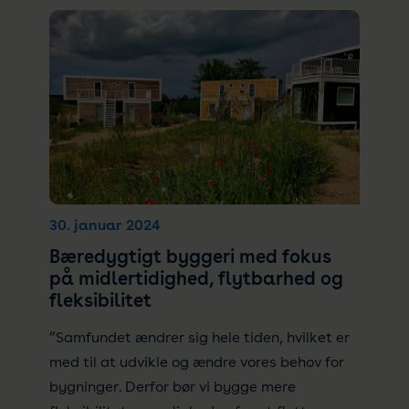
30. januar 2024
Bæredygtigt byggeri med fokus
på midlertidighed, flytbarhed og
fleksibilitet
”Samfundet ændrer sig hele tiden, hvilket er
med til at udvikle og ændre vores behov for
bygninger. Derfor bør vi bygge mere