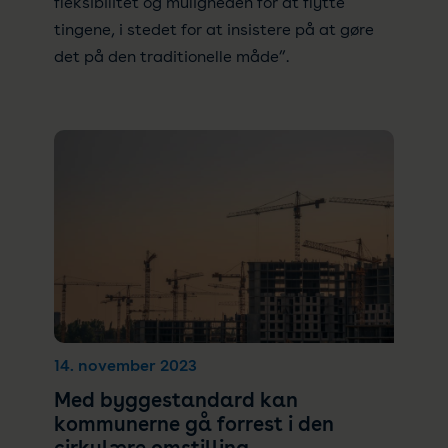
fleksibilitet og muligheden for at flytte
tingene, i stedet for at insistere på at gøre
det på den traditionelle måde”.
14. november 2023
Med byggestandard kan
kommunerne gå forrest i den