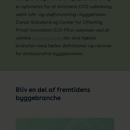
er optimeret for at eliminere CO2-udledning
samt luft- og støjforurening i byggefasen.
Dansk Standard og Center for Offentlig
Privat Innovation (CO-PI) er sammen ved at
udvikle
en vejledning
, der skal hjælpe
branchen med fælles definitioner og rammer
for emissionsfrie byggepladser.
Bliv en del af fremtidens
byggebranche