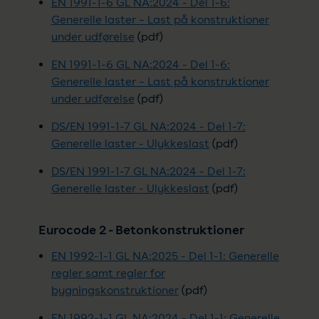
EN 1991-1-6 GL NA:2024 - Del 1-6:
Generelle laster – Last på konstruktioner
under udførelse
(pdf)
EN 1991-1-6 GL NA:2024 - Del 1-6:
Generelle laster – Last på konstruktioner
under udførelse
(pdf)
DS/EN 1991-1-7 GL NA:2024 - Del 1-7:
Generelle laster - Ulykkeslast
(pdf)
DS/EN 1991-1-7 GL NA:2024 - Del 1-7:
Generelle laster - Ulykkeslast
(pdf)
Eurocode 2 - Betonkonstruktioner
EN 1992-1-1 GL NA:2025 - Del 1-1: Generelle
regler samt regler for
bygningskonstruktioner
(pdf)
EN 1992-1-1 GL NA:2024 - Del 1-1: Generelle