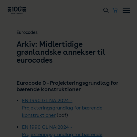
Eurocodes
Arkiv: Midlertidige
grønlandske annekser til
eurocodes
Eurocode 0 - Projekteringsgrundlag for
bærende konstruktioner
EN 1990 GL NA:2024 -
Projekteringsgrundlag for bærende
konstruktioner
(pdf)
EN 1990 GL NA:2024 -
Projekteringsgrundlag for bærende