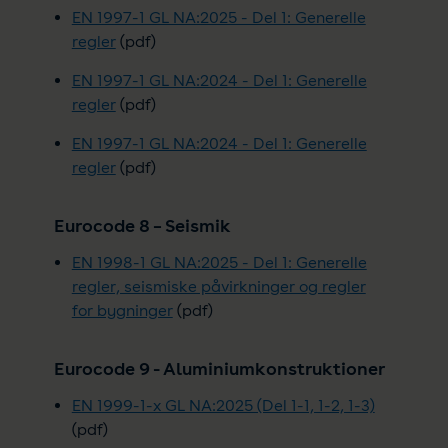
EN 1997-1 GL NA:2025 - Del 1: Generelle
regler
(pdf)
EN 1997-1 GL NA:2024 - Del 1: Generelle
regler
(pdf)
EN 1997-1 GL NA:2024 - Del 1: Generelle
regler
(pdf)
Eurocode 8 – Seismik
EN 1998-1 GL NA:2025 - Del 1: Generelle
regler, seismiske påvirkninger og regler
for bygninger
(pdf)
Eurocode 9 - Aluminiumkonstruktioner
EN 1999-1-x GL NA:2025 (Del 1-1, 1-2, 1-3)
(pdf)