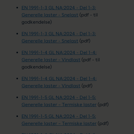
EN 1991-1-3 GL NA:2024 - Del 1-3:
Generelle laster - Snelast
(pdf - til
godkendelse)
EN 1991-1-3 GL NA:2024 - Del 1-3:
Generelle laster - Snelast
(pdf)
EN 1991-1-4 GL NA:2024 - Del 1-4:
Generelle laster - Vindlast
(pdf - til
godkendelse)
EN 1991-1-4 GL NA:2024 - Del 1-4:
Generelle laster - Vindlast
(pdf)
EN 1991-1-5 GL NA:2024 - Del 1-5:
Generelle laster – Termiske laster
(pdf)
EN 1991-1-5 GL NA:2024 - Del 1-5:
Generelle laster – Termiske laster
(pdf)