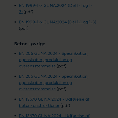
EN 1999-1-x GL NA:2024 (Del 1-1 og 1-
3)
(pdf)
EN 1999-1-x GL NA:2024 (Del 1-1 og 1-3)
(pdf)
Beton - øvrige
EN 206 GL NA:2024 - Specifikation,
egenskaber, produktion og
overensstemmelse
(pdf)
EN 206 GL NA:2024 - Specifikation,
egenskaber, produktion og
overensstemmelse
(pdf)
EN 13670 GL NA:2024 - Udførelse af
betonkonstruktioner
(pdf)
EN 13670 GL NA:2024 - Udførelse af