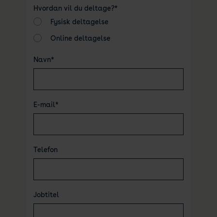
Hvordan vil du deltage?*
Fysisk deltagelse
Online deltagelse
Navn*
E-mail*
Telefon
Jobtitel