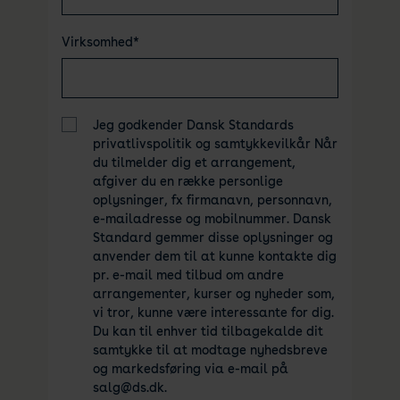
Virksomhed*
Jeg godkender Dansk Standards
privatlivspolitik og samtykkevilkår Når
du tilmelder dig et arrangement,
afgiver du en række personlige
oplysninger, fx firmanavn, personnavn,
e-mailadresse og mobilnummer. Dansk
Standard gemmer disse oplysninger og
anvender dem til at kunne kontakte dig
pr. e-mail med tilbud om andre
arrangementer, kurser og nyheder som,
vi tror, kunne være interessante for dig.
Du kan til enhver tid tilbagekalde dit
samtykke til at modtage nyhedsbreve
og markedsføring via e-mail på
salg@ds.dk.