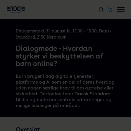
Dialogmøde d. 31. august kl. 13.00 – 15.30, Dansk
Standard, 2150 Nordhavn
Dialogmøde - Hvordan
styrker vi beskyttelsen af
børn online?
Børn bruger i dag digitale tjenester,
platforme og AI som en del af deres hverdag
uden nogen særlige krav til beskyttelse eller
sikkerhed. Derfor inviterer Dansk Standard
til dialogmøde om centrale udfordringer og
mulige løsninger på området.
Oversigt