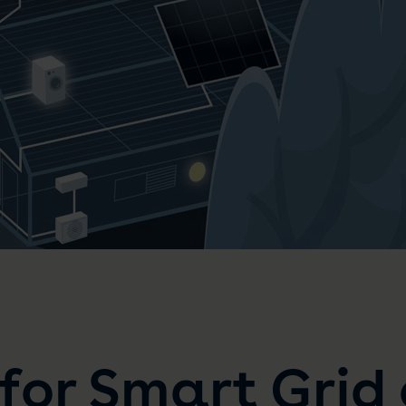
for Smart Grid