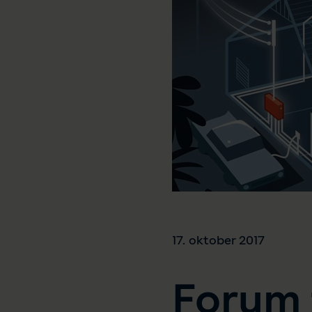
17. oktober 2017
Forum 