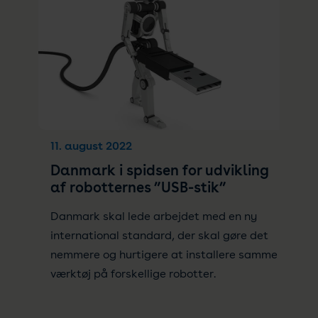
11. august 2022
Danmark i spidsen for udvikling
af robotternes ”USB-stik”
Danmark skal lede arbejdet med en ny
international standard, der skal gøre det
nemmere og hurtigere at installere samme
værktøj på forskellige robotter.