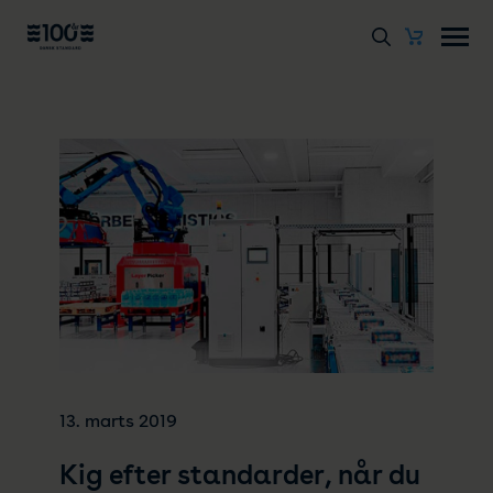
13. marts 2019
Kig efter standarder, når du