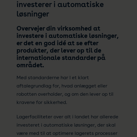
investerer i automatiske
løsninger
Overvejer din virksomhed at
investere i automatiske løsninger,
er det en god idé at se efter
produkter, der lever op til de
internationale standarder på
området.
Med standarderne har I et klart
aftalegrundlag for, hvad anlægget eller
robotten overholder, og om den lever op til
kravene for sikkerhed.
Lagerfaciliteter over alt i landet har allerede
investeret i automatiske løsninger, der skal
være med til at optimere lagerets processer