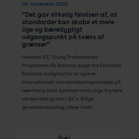
06. november 2025
”Det gav virkelig følelsen af, at
standarder kan skabe et mere
lige og bæredygtigt
udgangspunkt på tværs af
grænser”
Gennem IEC Young Professionals
Programme fik Rasmus Junge fra Essential
Robotics mulighed for at opleve
internationalt standardiseringsarbejde på
nærmeste hold. Sammen med unge fra hele
verden deltog han i IEC’s årlige
generalforsamling i New Delhi.