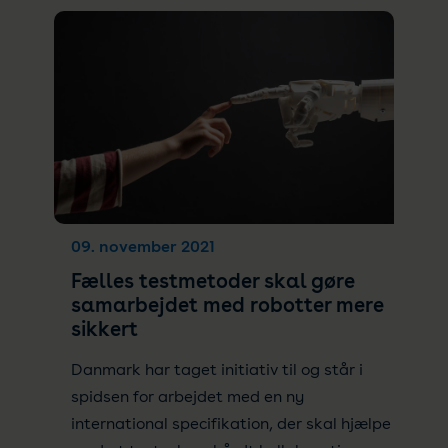
09. november 2021
Fælles testmetoder skal gøre
samarbejdet med robotter mere
sikkert
Danmark har taget initiativ til og står i
spidsen for arbejdet med en ny
international specifikation, der skal hjælpe