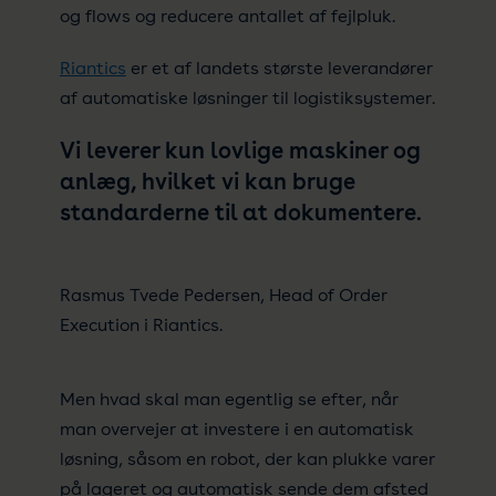
og flows og reducere antallet af fejlpluk.
Riantics
er et af landets største leverandører
af automatiske løsninger til logistiksystemer.
Vi leverer kun lovlige maskiner og
anlæg, hvilket vi kan bruge
standarderne til at dokumentere.
Rasmus Tvede Pedersen, Head of Order
Execution i Riantics.
Men hvad skal man egentlig se efter, når
man overvejer at investere i en automatisk
løsning, såsom en robot, der kan plukke varer
på lageret og automatisk sende dem afsted