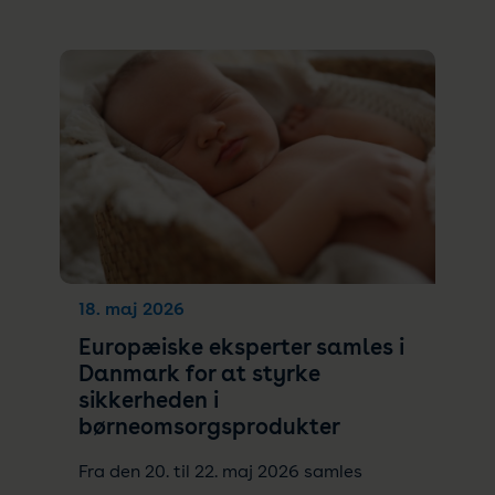
18. maj 2026
Europæiske eksperter samles i
Danmark for at styrke
sikkerheden i
børneomsorgsprodukter
Fra den 20. til 22. maj 2026 samles