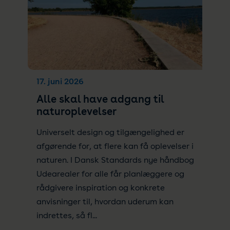
17. juni 2026
Alle skal have adgang til
naturoplevelser
Universelt design og tilgængelighed er
afgørende for, at flere kan få oplevelser i
naturen. I Dansk Standards nye håndbog
Udearealer for alle får planlæggere og
rådgivere inspiration og konkrete
anvisninger til, hvordan uderum kan
indrettes, så fl...