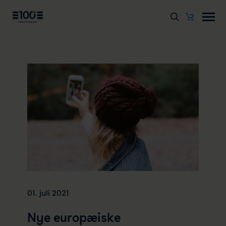
01. juli 2021
Nye europæiske