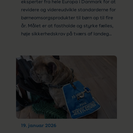
eksperter fra hele Europa i Danmark for at
revidere og videreudvikle standarderne for
børneomsorgsprodukter til børn op til fire
år. Målet er at fastholde og styrke fælles,
høje sikkerhedskrav på tværs af landeg...
19. januar 2026