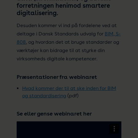
forretningen henimod smartere
digitalisering.
Desuden kommer vi ind på fordelene ved at
deltage i Dansk Standards udvalg for
BIM, S-
808
, og hvordan det at bruge standarder og
værktøjer kan bidrage til at styrke din
virksomheds digitale kompetencer.
Præsentationer fra webinaret
Hvad kommer der til at ske inden for BIM
og standardisering
(pdf)
Se eller gense webinaret her