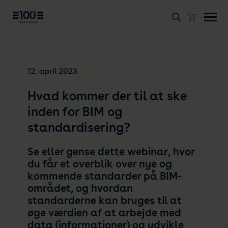
12. april 2023
Hvad kommer der til at ske
inden for BIM og
standardisering?
Se eller gense dette webinar, hvor
du får et overblik over nye og
kommende standarder på BIM-
området, og hvordan
standarderne kan bruges til at
øge værdien af at arbejde med
data (informationer) og udvikle