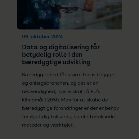
09. oktober 2024
Data og digitalisering får
betydelig rolle i den
bæredygtige udvikling
Bæredygtighed får større fokus i bygge-
og anlægsbranchen, og det er en
nødvendighed, hvis vi skal nå EU’s
klimamål i 2050. Men for at skabe de
bæredygtige forandringer er der er behov
for øget digitalisering samt strømlinede
metoder og værktøjer...