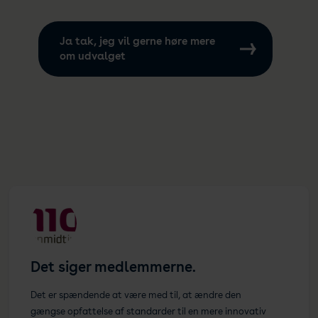
Ja tak, jeg vil gerne høre mere
om udvalget
Det siger medlemmerne.
Det er spændende at være med til, at ændre den
gængse opfattelse af standarder til en mere innovativ