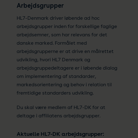
Arbejdsgrupper
HL7-Denmark driver løbende ad hoc
arbejdsgrupper inden for forskellige faglige
arbejdsemner, som har relevans for det
danske marked. Formålet med
arbejdsgrupperne er at drive en målrettet
udvikling, hvori HL7 Denmark og
arbejdsgruppedeltagere er i løbende dialog
om implementering af standarder,
markedsorientering og behov i relation til
fremtidige standarders udvikling.
Du skal være medlem af HL7-DK for at
deltage i affiliatens arbejdsgrupper.
Aktuelle HL7-DK arbejdsgrupper: