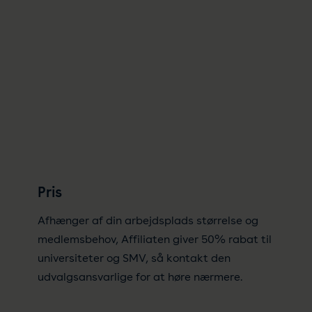
Pris
Afhænger af din arbejdsplads størrelse og
medlemsbehov, Affiliaten giver 50% rabat til
universiteter og SMV, så kontakt den
udvalgsansvarlige for at høre nærmere.