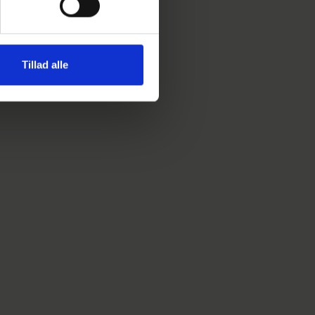
Tillad alle