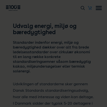
Udvalg energi, miljø og
bæredygtighed
Standarder indenfor energi, miljø og
bæredygtighed dækker over alt fra brede
ledelsesstandarder over cirkulær økonomi
til en lang række konkrete
standardiseringsemner såsom bæredygtig
kakao, miljøundersøgelser eller termisk
solenergi.
Udviklingen af standarderne sker gennem
Dansk Standards standardiseringsudvalg,
hvor alle med interesse og viden kan deltage.
I Danmark sidder der typisk 5-20 deltagere i