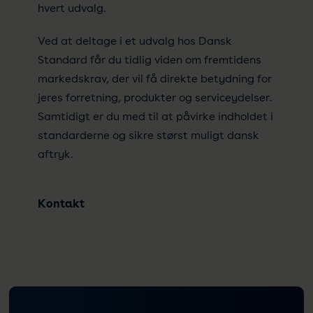
hvert udvalg.
Ved at deltage i et udvalg hos Dansk
Standard får du tidlig viden om fremtidens
markedskrav, der vil få direkte betydning for
jeres forretning, produkter og serviceydelser.
Samtidigt er du med til at påvirke indholdet i
standarderne og sikre størst muligt dansk
aftryk.
Kontakt