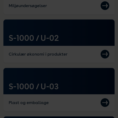
Miljøundersøgelser
S-1000 / U-02
Cirkulær økonomi i produkter
S-1000 / U-03
Plast og emballage