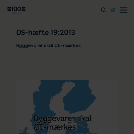
DS-hæfte 19:2013
Byggevarer skal CE-mærkes