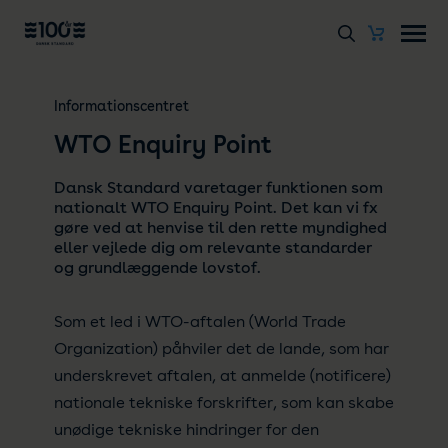
Informationscentret
WTO Enquiry Point
Dansk Standard varetager funktionen som
nationalt WTO Enquiry Point. Det kan vi fx
gøre ved at henvise til den rette myndighed
eller vejlede dig om relevante standarder
og grundlæggende lovstof.
Som et led i WTO-aftalen (World Trade
Organization) påhviler det de lande, som har
underskrevet aftalen, at anmelde (notificere)
nationale tekniske forskrifter, som kan skabe
unødige tekniske hindringer for den