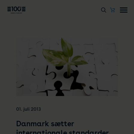
01. juli 2013
Danmark sætter
internationale standarder