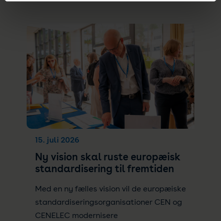
15. juli 2026
Ny vision skal ruste europæisk
standardisering til fremtiden
Med en ny fælles vision vil de europæiske
standardiseringsorganisationer CEN og
CENELEC modernisere