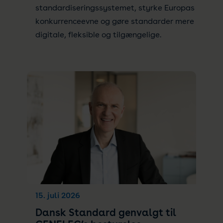
standardiseringssystemet, styrke Europas
konkurrenceevne og gøre standarder mere
digitale, fleksible og tilgængelige.
15. juli 2026
Dansk Standard genvalgt til