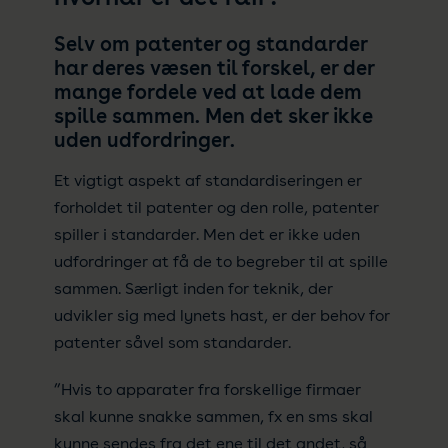
Selv om patenter og standarder
har deres væsen til forskel, er der
mange fordele ved at lade dem
spille sammen. Men det sker ikke
uden udfordringer.
Et vigtigt aspekt af standardiseringen er
forholdet til patenter og den rolle, patenter
spiller i standarder. Men det er ikke uden
udfordringer at få de to begreber til at spille
sammen. Særligt inden for teknik, der
udvikler sig med lynets hast, er der behov for
patenter såvel som standarder.
”Hvis to apparater fra forskellige firmaer
skal kunne snakke sammen, fx en sms skal
kunne sendes fra det ene til det andet, så