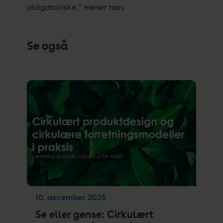
obligatoriske,” mener han.
Se også
10. december 2025
Se eller gense: Cirkulært