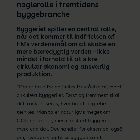
nøglerolle i fremtidens
byggebranche
Byggeriet spiller en central rolle,
når det kommer til indfrielsen af
FN’s verdensmål om at skabe en
mere bæredygtig verden – ikke
mindst i forhold til at sikre
cirkulær økonomi og ansvarlig
produktion.
”Der er brug for en fælles forståelse af, hvad
cirkulært byggeri er. Først og fremmest skal
det konkretiseres, hvor bredt begrebet
tænkes. Man taler naturligvis meget om
CO2-reduktion, men cirkulært byggeri er
mere end det. Det handler for eksempel også
om, hvordan vi opfører byggeri samt