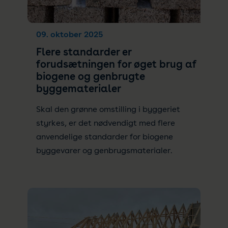
09. oktober 2025
Flere standarder er
forudsætningen for øget brug af
biogene og genbrugte
byggematerialer
Skal den grønne omstilling i byggeriet
styrkes, er det nødvendigt med flere
anvendelige standarder for biogene
byggevarer og genbrugsmaterialer.