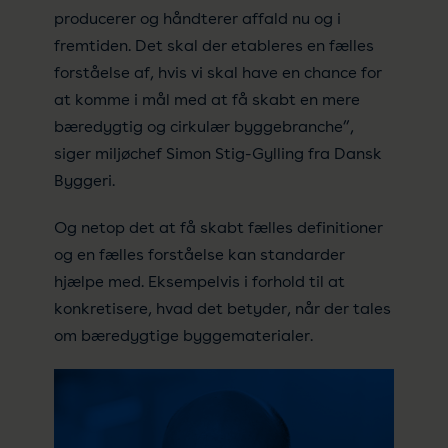
producerer og håndterer affald nu og i
fremtiden. Det skal der etableres en fælles
forståelse af, hvis vi skal have en chance for
at komme i mål med at få skabt en mere
bæredygtig og cirkulær byggebranche”,
siger miljøchef Simon Stig-Gylling fra Dansk
Byggeri.
Og netop det at få skabt fælles definitioner
og en fælles forståelse kan standarder
hjælpe med. Eksempelvis i forhold til at
konkretisere, hvad det betyder, når der tales
om bæredygtige byggematerialer.