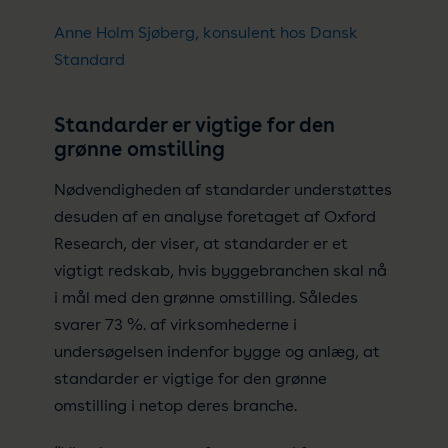
Anne Holm Sjøberg, konsulent hos Dansk
Standard
Standarder er vigtige for den
grønne omstilling
Nødvendigheden af standarder understøttes
desuden af en analyse foretaget af Oxford
Research, der viser, at standarder er et
vigtigt redskab, hvis byggebranchen skal nå
i mål med den grønne omstilling. Således
svarer 73 %. af virksomhederne i
undersøgelsen indenfor bygge og anlæg, at
standarder er vigtige for den grønne
omstilling i netop deres branche.