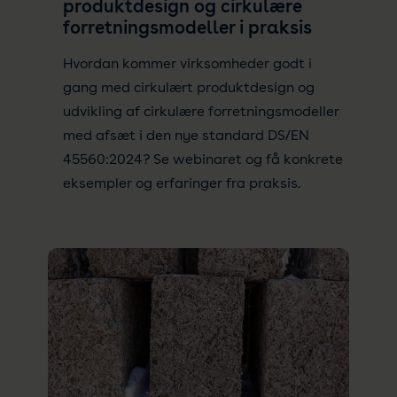
produktdesign og cirkulære
forretningsmodeller i praksis
Hvordan kommer virksomheder godt i
gang med cirkulært produktdesign og
udvikling af cirkulære forretningsmodeller
med afsæt i den nye standard DS/EN
45560:2024? Se webinaret og få konkrete
eksempler og erfaringer fra praksis.