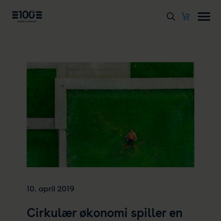
10. april 2019
Cirkulær økonomi spiller en