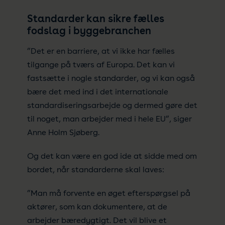
Standarder kan sikre fælles
fodslag i byggebranchen
”Det er en barriere, at vi ikke har fælles
tilgange på tværs af Europa. Det kan vi
fastsætte i nogle standarder, og vi kan også
bære det med ind i det internationale
standardiseringsarbejde og dermed gøre det
til noget, man arbejder med i hele EU”, siger
Anne Holm Sjøberg.
Og det kan være en god ide at sidde med om
bordet, når standarderne skal laves:
”Man må forvente en øget efterspørgsel på
aktører, som kan dokumentere, at de
arbejder bæredygtigt. Det vil blive et