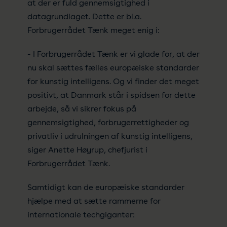
at der er fuld gennemsigtighed i
datagrundlaget. Dette er bl.a.
Forbrugerrådet Tænk meget enig i:
- I Forbrugerrådet Tænk er vi glade for, at der
nu skal sættes fælles europæiske standarder
for kunstig intelligens. Og vi finder det meget
positivt, at Danmark står i spidsen for dette
arbejde, så vi sikrer fokus på
gennemsigtighed, forbrugerrettigheder og
privatliv i udrulningen af kunstig intelligens,
siger Anette Høyrup, chefjurist i
Forbrugerrådet Tænk.
Samtidigt kan de europæiske standarder
hjælpe med at sætte rammerne for
internationale techgiganter: