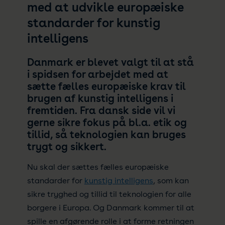
med at udvikle europæiske
standarder for kunstig
intelligens
Danmark er blevet valgt til at stå
i spidsen for arbejdet med at
sætte fælles europæiske krav til
brugen af kunstig intelligens i
fremtiden. Fra dansk side vil vi
gerne sikre fokus på bl.a. etik og
tillid, så teknologien kan bruges
trygt og sikkert.
Nu skal der sættes fælles europæiske
standarder for
kunstig intelligens
, som kan
sikre tryghed og tillid til teknologien for alle
borgere i Europa. Og Danmark kommer til at
spille en afgørende rolle i at forme retningen