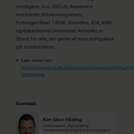
intelligens, bl.a. 2021.AI, Alexandra
Instituttet, Erhvervsstyrelsen,
Forbrugerrådet TÆNK, Grundfos, IDA, KMD
og Københavns Universitet. Arbejdet er
åbent for alle, der gerne vil have indflydelse
på standarderne.
Læs mere her:
https://www.ds.dk/da/udvalg/kategorier/it/kunst
intelligens
Kontakt
Kim Skov Hilding
Chefkonsulent, digitalisering
Standardisering | Digital & Bæredygtighed