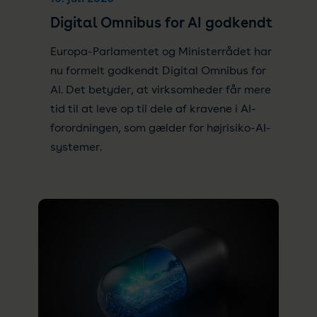
Digital Omnibus for AI godkendt
Europa-Parlamentet og Ministerrådet har
nu formelt godkendt Digital Omnibus for
AI. Det betyder, at virksomheder får mere
tid til at leve op til dele af kravene i AI-
forordningen, som gælder for højrisiko-AI-
systemer.