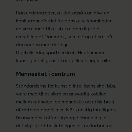
Han understreger, at det også kan give en
konkurrencefordel for danske virksomheder
og være med til at styrke den digitale
omstilling af Danmark, som netop et sat på
dagsorden med det nye
Digitaliseringspartnerskab. Her kommer
kunstig intelligens til at spille en nøglerolle.
Mennesket i centrum
Standarderne for kunstig intelligens skal bl.a.
være med til at sikre en ansvarlig kobling
mellem teknologi og menneske og etisk brug
af data og algoritmer. Når kunstig intelligens
fx anvendes i offentlig sagsbehandling, er
det vigtigt at beslutningen er forklarbar, og