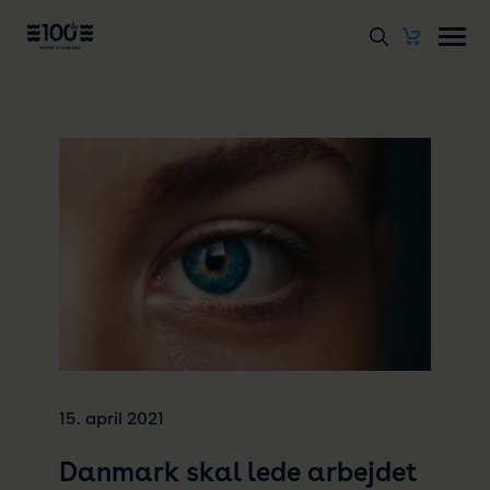
15. april 2021
Danmark skal lede arbejdet