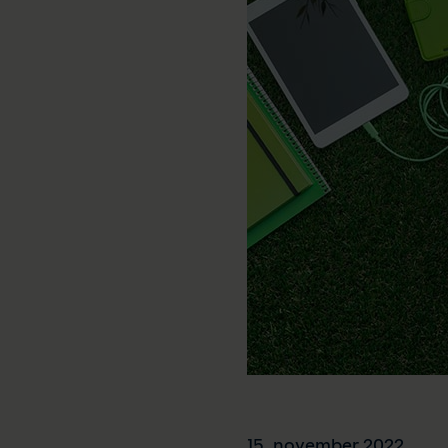
15. november 2022