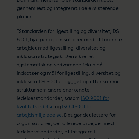
gennemlæst og integreret i de eksisterende
planer.
”Standarden for ligestilling og diversitet, DS
5001, hjælper organisationer med at forankre
arbejdet med ligestilling, diversitet og
inklusion strategisk. Den sikrer et
systematisk og vedvarende fokus på
indsatser og mål for ligestilling, diversitet og
inklusion. DS 5001 er bygget op efter samme
struktur som andre anerkendte
ledelsesstandarder, såsom
ISO 9001 for
kvalitetsledelse
og
ISO 45001 for
arbejdsmiljøledelse
. Det gør det lettere for
organisationer, der allerede arbejder med
ledelsesstandarder, at integrere i