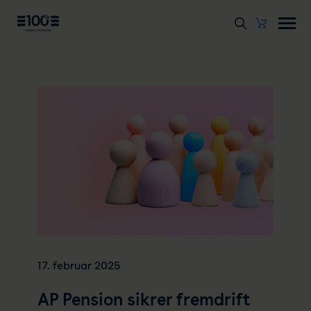
17. februar 2025
AP Pension sikrer fremdrift