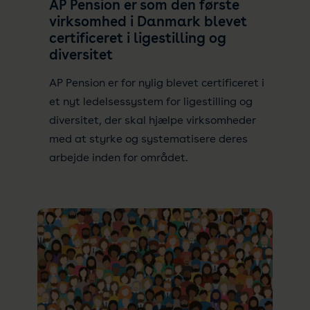
AP Pension er som den første
virksomhed i Danmark blevet
certificeret i ligestilling og
diversitet
AP Pension er for nylig blevet certificeret i
et nyt ledelsessystem for ligestilling og
diversitet, der skal hjælpe virksomheder
med at styrke og systematisere deres
arbejde inden for området.