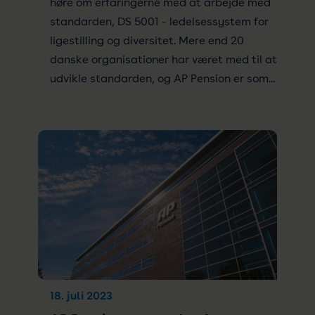
høre om erfaringerne med at arbejde med
standarden, DS 5001 - ledelsessystem for
ligestilling og diversitet. Mere end 20
danske organisationer har været med til at
udvikle standarden, og AP Pension er som...
18. juli 2023