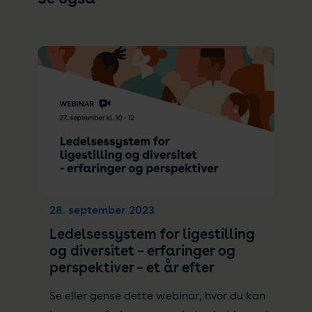
28. september 2023
Ledelsessystem for ligestilling
og diversitet – erfaringer og
perspektiver – et år efter
Se eller gense dette webinar, hvor du kan