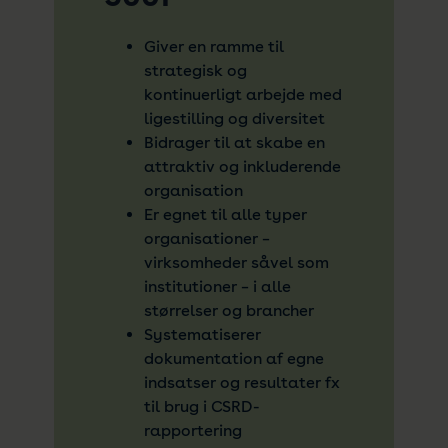
Giver en ramme til
strategisk og
kontinuerligt arbejde med
ligestilling og diversitet
Bidrager til at skabe en
attraktiv og inkluderende
organisation
Er egnet til alle typer
organisationer –
virksomheder såvel som
institutioner – i alle
størrelser og brancher
Systematiserer
dokumentation af egne
indsatser og resultater fx
til brug i CSRD-
rapportering