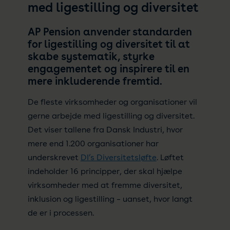
med ligestilling og diversitet
AP Pension anvender standarden
for ligestilling og diversitet til at
skabe systematik, styrke
engagementet og inspirere til en
mere inkluderende fremtid.
De fleste virksomheder og organisationer vil
gerne arbejde med ligestilling og diversitet.
Det viser tallene fra Dansk Industri, hvor
mere end 1.200 organisationer har
underskrevet
DI’s Diversitetsløfte
. Løftet
indeholder 16 principper, der skal hjælpe
virksomheder med at fremme diversitet,
inklusion og ligestilling – uanset, hvor langt
de er i processen.