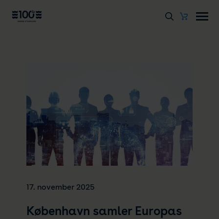
17. november 2025
København samler Europas