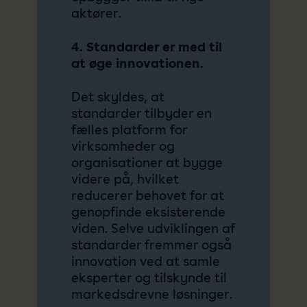
aktører.
4. Standarder er med til
at øge innovationen.
Det skyldes, at
standarder tilbyder en
fælles platform for
virksomheder og
organisationer at bygge
videre på, hvilket
reducerer behovet for at
genopfinde eksisterende
viden. Selve udviklingen af
standarder fremmer også
innovation ved at samle
eksperter og tilskynde til
markedsdrevne løsninger.