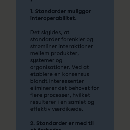
1. Standarder muliggør
interoperabilitet.
Det skyldes, at
standarder forenkler og
strømliner interaktioner
mellem produkter,
systemer og
organisationer. Ved at
etablere en konsensus
blandt interessenter
eliminerer det behovet for
flere processer, hvilket
resulterer i en samlet og
effektiv værdikæde.
2. Standarder er med til