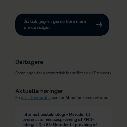
Ja tak, jeg vil gerne høre mere
om udvalget
Deltagere
Foreningen for automatisk identifikation i Danmark
Aktuelle høringer
Se
alle standarder
, som er åbne for kommentarer.
Informationsteknologi – Metoder til
overensstemmelsesprøvning af RFID-
udstyr – Del 63: Metoder til prøvning af